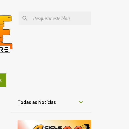
S
Todas as Notícias