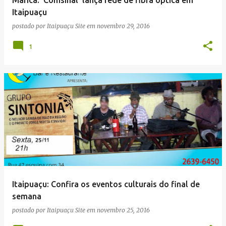
Itaipuaçu
postado por
Itaipuaçu Site
em
novembro 29, 2016
1
Itaipuaçu: Confira os eventos culturais do final de
semana
postado por
Itaipuaçu Site
em
novembro 25, 2016