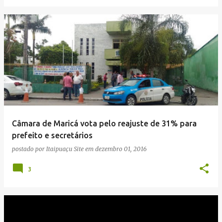
Câmara de Maricá vota pelo reajuste de 31% para
prefeito e secretários
postado por
Itaipuaçu Site
em
dezembro 01, 2016
3