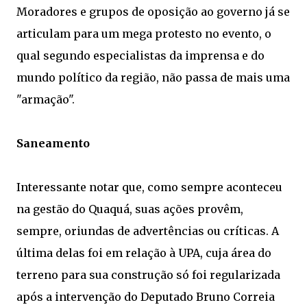
Moradores e grupos de oposição ao governo já se
articulam para um mega protesto no evento, o
qual segundo especialistas da imprensa e do
mundo político da região, não passa de mais uma
"armação".
Saneamento
Interessante notar que, como sempre aconteceu
na gestão do Quaquá, suas ações provêm,
sempre, oriundas de advertências ou críticas. A
última delas foi em relação à UPA, cuja área do
terreno para sua construção só foi regularizada
após a intervenção do Deputado Bruno Correia