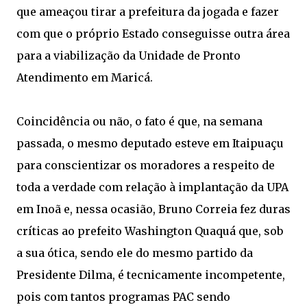
que ameaçou tirar a prefeitura da jogada e fazer
com que o próprio Estado conseguisse outra área
para a viabilização da Unidade de Pronto
Atendimento em Maricá.
Coincidência ou não, o fato é que, na semana
passada, o mesmo deputado esteve em Itaipuaçu
para conscientizar os moradores a respeito de
toda a verdade com relação à implantação da UPA
em Inoã e, nessa ocasião, Bruno Correia fez duras
críticas ao prefeito Washington Quaquá que, sob
a sua ótica, sendo ele do mesmo partido da
Presidente Dilma, é tecnicamente incompetente,
pois com tantos programas PAC sendo