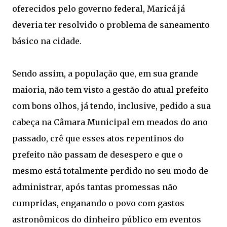
oferecidos pelo governo federal, Maricá já
deveria ter resolvido o problema de saneamento
básico na cidade.
Sendo assim, a população que, em sua grande
maioria, não tem visto a gestão do atual prefeito
com bons olhos, já tendo, inclusive, pedido a sua
cabeça na Câmara Municipal em meados do ano
passado, crê que esses atos repentinos do
prefeito não passam de desespero e que o
mesmo está totalmente perdido no seu modo de
administrar, após tantas promessas não
cumpridas, enganando o povo com gastos
astronômicos do dinheiro público em eventos