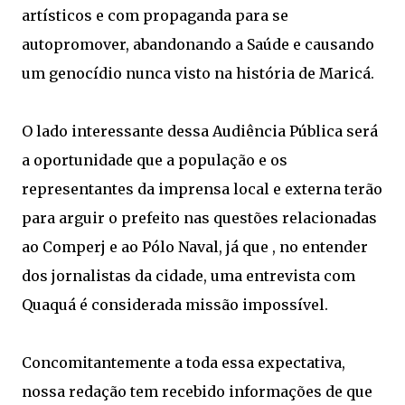
artísticos e com propaganda para se
autopromover, abandonando a Saúde e causando
um genocídio nunca visto na história de Maricá.
O lado interessante dessa Audiência Pública será
a oportunidade que a população e os
representantes da imprensa local e externa terão
para arguir o prefeito nas questões relacionadas
ao Comperj e ao Pólo Naval, já que , no entender
dos jornalistas da cidade, uma entrevista com
Quaquá é considerada missão impossível.
Concomitantemente a toda essa expectativa,
nossa redação tem recebido informações de que