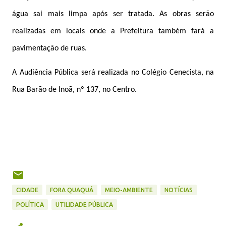
água sai mais limpa após ser tratada. As obras serão
realizadas em locais onde a Prefeitura também fará a
pavimentação de ruas.
A Audiência Pública será realizada no Colégio Cenecista, na
Rua Barão de Inoã, nº 137, no Centro.
CIDADE
FORA QUAQUÁ
MEIO-AMBIENTE
NOTÍCIAS
POLÍTICA
UTILIDADE PÚBLICA