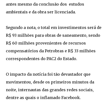
antes mesmo da conclusão dos estudos
ambientais e da obra ser licenciada.
Segundo a nota, o total em investimentos será de
R$ 93 milhões para obras de saneamento, sendo
R$ 60 milhões provenientes de recursos
compensatórios da Petrobras e R$ 33 milhões
correspondentes do PAC2 do Estado.
O impacto da notícia foi tão devastador que
movimentou, desde os primeiros minutos da
noite, internautas das grandes redes sociais,
dentre as quais o inflamado Facebook.