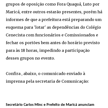
grupos de oposição como Fora Quaquá, Luto por
Maricá, entre outros estarão presentes, porém há
informes de que a prefeitura está preparando um
esquema para 'lotar' as dependências do Colégio
Cenecista com funcionários e Comissionados e
fechar os portões bem antes do horário previsto
para às 18 horas, impedindo a participação
desses grupos no evento.
Confira , abaixo, o comunicado enviado à
imprensa pela secretaria de Comunicação:
Secretário Carlos Minc e Prefeito de Maricá anunciam