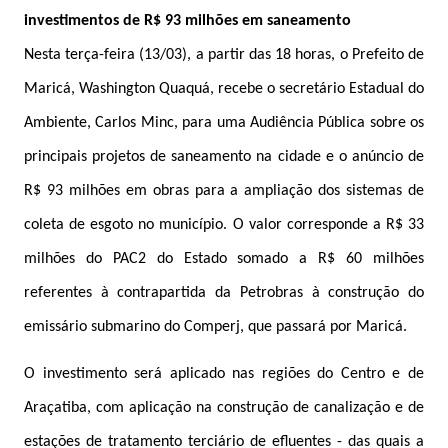
investimentos de R$ 93 milhões em saneamento
Nesta terça-feira (13/03), a partir das 18 horas, o Prefeito de
Maricá, Washington Quaquá, recebe o secretário Estadual do
Ambiente, Carlos Minc, para uma Audiência Pública sobre os
principais projetos de saneamento na cidade e o anúncio de
R$ 93 milhões em obras para a ampliação dos sistemas de
coleta de esgoto no município. O valor corresponde a R$ 33
milhões do PAC2 do Estado somado a R$ 60 milhões
referentes à contrapartida da Petrobras à construção do
emissário submarino do Comperj, que passará por Maricá.
O investimento será aplicado nas regiões do Centro e de
Araçatiba, com aplicação na construção de canalização e de
estações de tratamento terciário de efluentes - das quais a