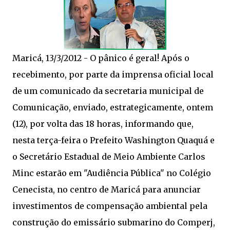
Maricá, 13/3/2012 - O pânico é geral! Após o
recebimento, por parte da imprensa oficial local
de um comunicado da secretaria municipal de
Comunicação, enviado, estrategicamente, ontem
(12), por volta das 18 horas, informando que,
nesta terça-feira o Prefeito Washington Quaquá e
o Secretário Estadual de Meio Ambiente Carlos
Minc estarão em "Audiência Pública" no Colégio
Cenecista, no centro de Maricá para anunciar
investimentos de compensação ambiental pela
construção do emissário submarino do Comperj,