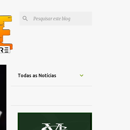
Todas as Notícias