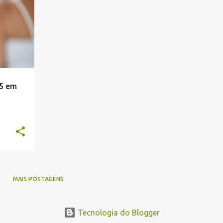
25 em
MAIS POSTAGENS
Tecnologia do Blogger