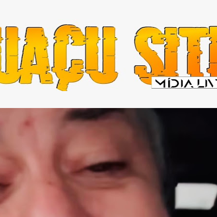
Pular para o conteúdo principal