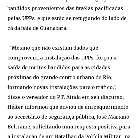
bandidos provenientes das favelas pacificadas
pelas UPPs e que estão se refugiando do lado de
cá da baía de Guanabara.
-"Mesmo que não existam dados que
comprovem, a instalação das UPPs forçou a
saída de muitos bandidos para as cidades
próximas do grande centro urbano do Rio,
formando novas instalações para o tráfico.",
disse o vereador do PT. Ainda em seu discurso,
Hélter informou que enviou de um requerimento
ao secretário de segurança pública, José Mariano
Beltrame, solicitando uma resposta positiva para
a instalação de um Batalhão da Polícia Militar, na