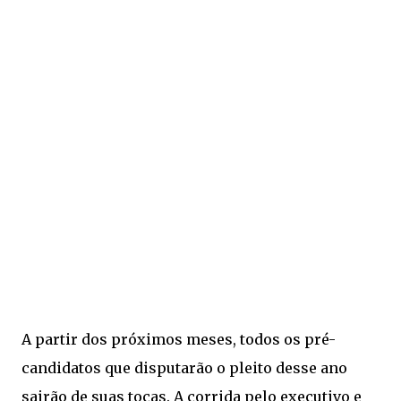
A partir dos próximos meses, todos os pré-
candidatos que disputarão o pleito desse ano
sairão de suas tocas. A corrida pelo executivo e