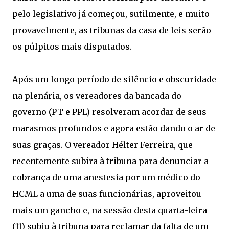
pelo legislativo já começou, sutilmente, e muito
provavelmente, as tribunas da casa de leis serão
os púlpitos mais disputados.
Após um longo período de silêncio e obscuridade
na plenária, os vereadores da bancada do
governo (PT e PPL) resolveram acordar de seus
marasmos profundos e agora estão dando o ar de
suas graças. O vereador Hélter Ferreira, que
recentemente subira à tribuna para denunciar a
cobrança de uma anestesia por um médico do
HCML a uma de suas funcionárias, aproveitou
mais um gancho e, na sessão desta quarta-feira
(11) subiu à tribuna para reclamar da falta de um