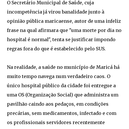
O Secretário Municipal de Saúde, cuja
incompetência já virou banalidade junto à
opinião pública maricaense, autor de uma infeliz
frase na qual afirmara que "uma morte por dia no
hospital é normal", tenta se justificar impondo
regras fora do que é estabelecido pelo SUS.
Na realidade, a saúde no município de Maricá há
muito tempo navega num verdadeiro caos. O
único hospital público da cidade foi entregue a
uma OS (Organização Social) que administra um
pavilhão caindo aos pedaços, em condições
precárias, sem medicamentos, infectado e com
os profissionais servidores recentemente