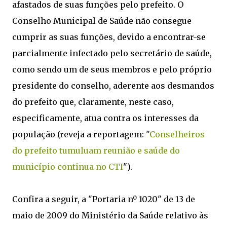
afastados de suas funções pelo prefeito. O
Conselho Municipal de Saúde não consegue
cumprir as suas funções, devido a encontrar-se
parcialmente infectado pelo secretário de saúde,
como sendo um de seus membros e pelo próprio
presidente do conselho, aderente aos desmandos
do prefeito que, claramente, neste caso,
especificamente, atua contra os interesses da
população (reveja a reportagem: "
Conselheiros
do prefeito tumuluam reunião e saúde do
município continua no CTI
").
Confira a seguir, a "Portaria nº 1020" de 13 de
maio de 2009 do Ministério da Saúde relativo às