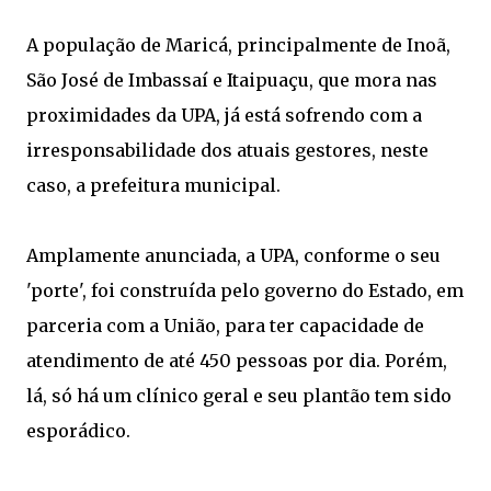
A população de Maricá, principalmente de Inoã,
São José de Imbassaí e Itaipuaçu, que mora nas
proximidades da UPA, já está sofrendo com a
irresponsabilidade dos atuais gestores, neste
caso, a prefeitura municipal.
Amplamente anunciada, a UPA, conforme o seu
'porte', foi construída pelo governo do Estado, em
parceria com a União, para ter capacidade de
atendimento de até 450 pessoas por dia. Porém,
lá, só há um clínico geral e seu plantão tem sido
esporádico.