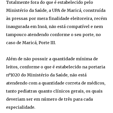
Totalmente fora do que é estabelecido pelo
Ministério da Saúde, a UPA de Maricá, construída
às pressas por mera finalidade eleitoreira, recém
inaugurada em Inoã, não está compatível e nem
tampouco atendendo conforme o seu porte, no
caso de Maricá, Porte III.
Além de não possuir a quantidade mínima de
leitos, conforme o que é estabelecido na portaria
nº1020 do Ministério da Saúde, não está
atendendo com a quantidade correta de médicos,
tanto pediatras quanto clínicos gerais, os quais
deveriam ser em número de três para cada
especialidade.