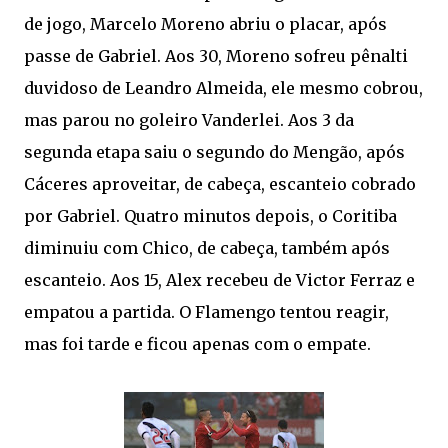
de jogo, Marcelo Moreno abriu o placar, após
passe de Gabriel. Aos 30, Moreno sofreu pênalti
duvidoso de Leandro Almeida, ele mesmo cobrou,
mas parou no goleiro Vanderlei. Aos 3 da
segunda etapa saiu o segundo do Mengão, após
Cáceres aproveitar, de cabeça, escanteio cobrado
por Gabriel. Quatro minutos depois, o Coritiba
diminuiu com Chico, de cabeça, também após
escanteio. Aos 15, Alex recebeu de Victor Ferraz e
empatou a partida. O Flamengo tentou reagir,
mas foi tarde e ficou apenas com o empate.