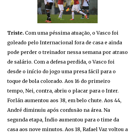
Triste.
Com uma péssima atuação, o Vasco foi
goleado pelo Internacional fora de casa e ainda
pode perder o treinador nessa semana por atraso
de salário. Com a defesa perdida, o Vasco foi
desde o início do jogo uma presa fácil para o
toque de bola colorado. Aos 16 do primeiro
tempo, Nei, contra, abriu o placar para o Inter.
Forlán aumentou aos 38, em belo chute. Aos 44,
André diminuiu após confusão na área. Na
segunda etapa, Índio aumentou para o time da
casa aos nove minutos. Aos 18, Rafael Vaz voltou a