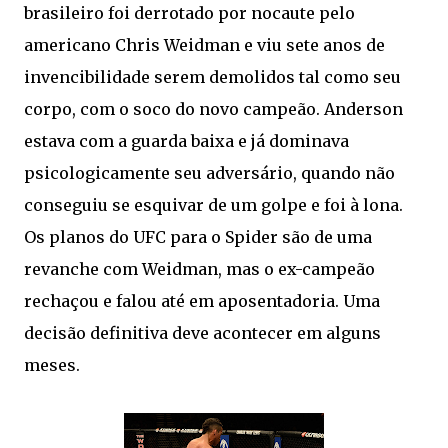
brasileiro foi derrotado por nocaute pelo
americano Chris Weidman e viu sete anos de
invencibilidade serem demolidos tal como seu
corpo, com o soco do novo campeão. Anderson
estava com a guarda baixa e já dominava
psicologicamente seu adversário, quando não
conseguiu se esquivar de um golpe e foi à lona.
Os planos do UFC para o Spider são de uma
revanche com Weidman, mas o ex-campeão
rechaçou e falou até em aposentadoria. Uma
decisão definitiva deve acontecer em alguns
meses.