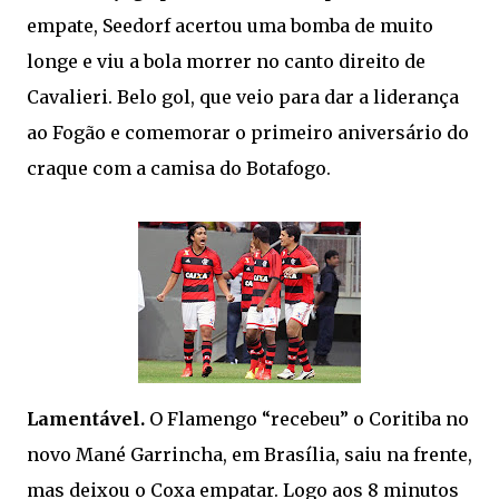
empate, Seedorf acertou uma bomba de muito
longe e viu a bola morrer no canto direito de
Cavalieri. Belo gol, que veio para dar a liderança
ao Fogão e comemorar o primeiro aniversário do
craque com a camisa do Botafogo.
Lamentável.
O Flamengo “recebeu” o Coritiba no
novo Mané Garrincha, em Brasília, saiu na frente,
mas deixou o Coxa empatar. Logo aos 8 minutos