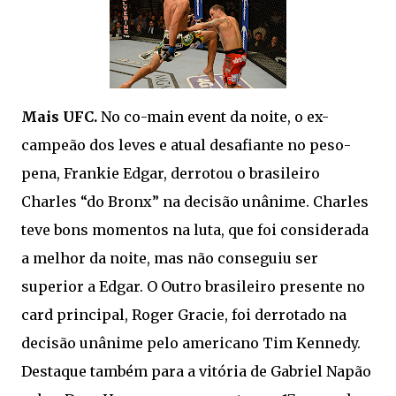
Mais UFC.
No co-main event da noite, o ex-
campeão dos leves e atual desafiante no peso-
pena, Frankie Edgar, derrotou o brasileiro
Charles “do Bronx” na decisão unânime. Charles
teve bons momentos na luta, que foi considerada
a melhor da noite, mas não conseguiu ser
superior a Edgar. O Outro brasileiro presente no
card principal, Roger Gracie, foi derrotado na
decisão unânime pelo americano Tim Kennedy.
Destaque também para a vitória de Gabriel Napão