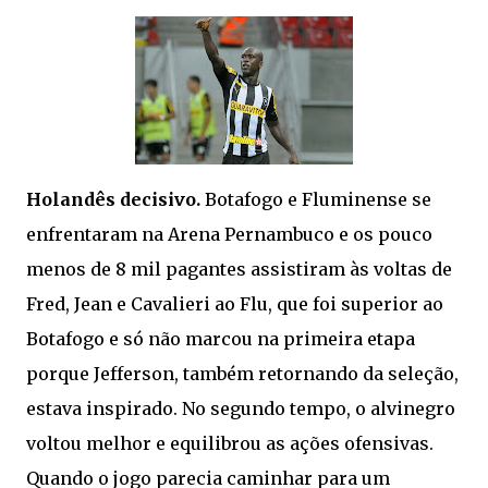
Holandês decisivo.
Botafogo e Fluminense se
enfrentaram na Arena Pernambuco e os pouco
menos de 8 mil pagantes assistiram às voltas de
Fred, Jean e Cavalieri ao Flu, que foi superior ao
Botafogo e só não marcou na primeira etapa
porque Jefferson, também retornando da seleção,
estava inspirado. No segundo tempo, o alvinegro
voltou melhor e equilibrou as ações ofensivas.
Quando o jogo parecia caminhar para um