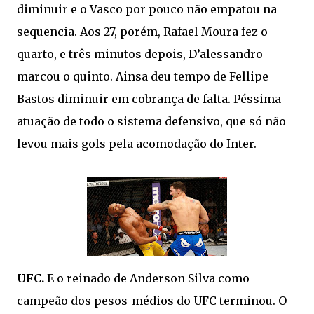
diminuir e o Vasco por pouco não empatou na
sequencia. Aos 27, porém, Rafael Moura fez o
quarto, e três minutos depois, D’alessandro
marcou o quinto. Ainsa deu tempo de Fellipe
Bastos diminuir em cobrança de falta. Péssima
atuação de todo o sistema defensivo, que só não
levou mais gols pela acomodação do Inter.
UFC.
E o reinado de Anderson Silva como
campeão dos pesos-médios do UFC terminou. O