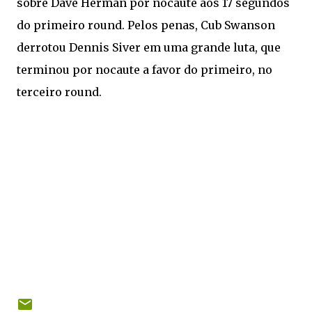
sobre Dave Herman por nocaute aos 17 segundos
do primeiro round. Pelos penas, Cub Swanson
derrotou Dennis Siver em uma grande luta, que
terminou por nocaute a favor do primeiro, no
terceiro round.