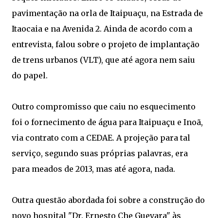
pavimentação na orla de Itaipuaçu, na Estrada de
Itaocaia e na Avenida 2. Ainda de acordo com a
entrevista, falou sobre o projeto de implantação
de trens urbanos (VLT), que até agora nem saiu
do papel.
Outro compromisso que caiu no esquecimento
foi o fornecimento de água para Itaipuaçu e Inoã,
via contrato com a CEDAE. A projeção para tal
serviço, segundo suas próprias palavras, era
para meados de 2013, mas até agora, nada.
Outra questão abordada foi sobre a construção do
novo hospital "Dr. Ernesto Che Guevara" às