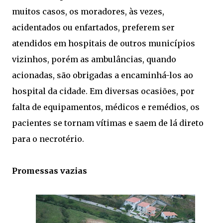
muitos casos, os moradores, às vezes,
acidentados ou enfartados, preferem ser
atendidos em hospitais de outros municípios
vizinhos, porém as ambulâncias, quando
acionadas, são obrigadas a encaminhá-los ao
hospital da cidade. Em diversas ocasiões, por
falta de equipamentos, médicos e remédios, os
pacientes se tornam vítimas e saem de lá direto
para o necrotério.
Promessas vazias