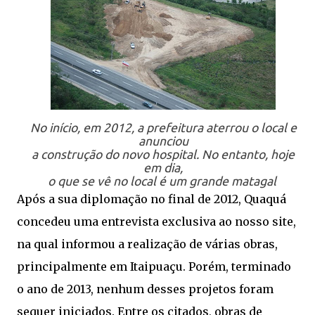
No início, em 2012, a prefeitura aterrou o local e
anunciou
a construção do novo hospital. No entanto, hoje
em dia,
o que se vê no local é um grande matagal
Após a sua diplomação no final de 2012, Quaquá
concedeu uma entrevista exclusiva ao nosso site,
na qual informou a realização de várias obras,
principalmente em Itaipuaçu. Porém, terminado
o ano de 2013, nenhum desses projetos foram
sequer iniciados. Entre os citados, obras de