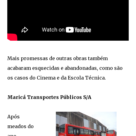
Mais promessas de outras obras também
acabaram esquecidas e abandonadas, como são
os casos do Cinema e da Escola Técnica.
Maricá Transportes Públicos S/A
Após
meados do