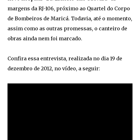
margens da RJ-106, próximo ao Quartel do Corpo
de Bombeiros de Maricá. Todavia, até o momento,
assim como as outras promessas, o canteiro de
obras ainda nem foi marcado.
Confira essa entrevista, realizada no dia 19 de
dezembro de 2012, no vídeo, a seguir: