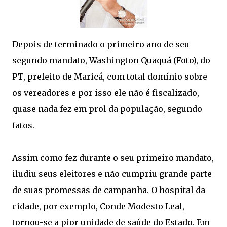
Depois de terminado o primeiro ano de seu
segundo mandato, Washington Quaquá (Foto), do
PT, prefeito de Maricá, com total domínio sobre
os vereadores e por isso ele não é fiscalizado,
quase nada fez em prol da população, segundo
fatos.
Assim como fez durante o seu primeiro mandato,
iludiu seus eleitores e não cumpriu grande parte
de suas promessas de campanha. O hospital da
cidade, por exemplo, Conde Modesto Leal,
tornou-se a pior unidade de saúde do Estado. Em