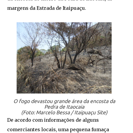
margens da Estrada de Itaipuaçu.
O fogo devastou grande área da encosta da
Pedra de Itaocaia
(Foto: Marcelo Bessa / Itaipuaçu Site)
De acordo com informações de alguns
comerciantes locais, uma pequena fumaça