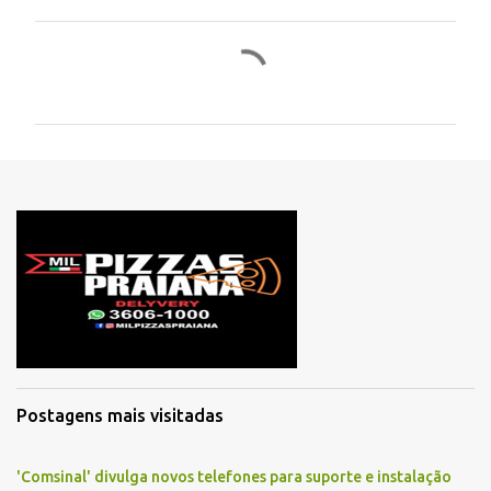
Postagens mais visitadas
'Comsinal' divulga novos telefones para suporte e instalação