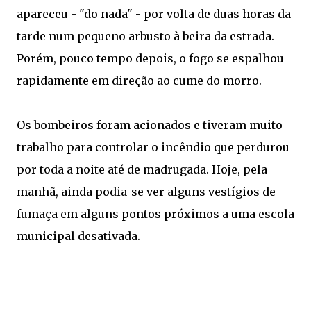
apareceu - "do nada" - por volta de duas horas da
tarde num pequeno arbusto à beira da estrada.
Porém, pouco tempo depois, o fogo se espalhou
rapidamente em direção ao cume do morro.
Os bombeiros foram acionados e tiveram muito
trabalho para controlar o incêndio que perdurou
por toda a noite até de madrugada. Hoje, pela
manhã, ainda podia-se ver alguns vestígios de
fumaça em alguns pontos próximos a uma escola
municipal desativada.