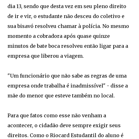
dia 13, sendo que desta vez em seu pleno direito
de ir e vir, o estudante não desceu do coletivo e
sua bisavó resolveu chamar à polícia. No mesmo
momento a cobradora após quase quinze
minutos de bate boca resolveu então ligar para a
empresa que liberou a viagem.
"Um funcionário que não sabe as regras de uma
empresa onde trabalha é inadmissível" - disse a
mãe do menor que esteve também no local.
Para que fatos como esse não venham a
acontecer, o cidadão deve sempre exigir seus
direitos. Como o Riocard Estudantil do aluno é