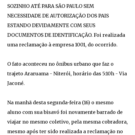
SOZINHO ATÉ PARA SÃO PAULO SEM
NECESSIDADE DE AUTORIZAÇÃO DOS PAIS
ESTANDO DEVIDAMENTE COM SEUS
DOCUMENTOS DE IDENTIFICAÇÃO. Foi realizada
uma reclamação à empresa 1001, do ocorrido.
O fato aconteceu no ônibus urbano que faz o
trajeto Araruama - Niterói, horário das 5:10h - Via
Jaconé.
Na manhã desta segunda-feira (16) o mesmo
aluno com sua bisavó foi novamente barrado de
viajar no mesmo coletivo, pela mesma cobradora,
mesmo após ter sido realizada a reclamação no