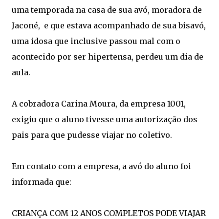
uma temporada na casa de sua avó, moradora de
Jaconé, e que estava acompanhado de sua bisavó,
uma idosa que inclusive passou mal com o
acontecido por ser hipertensa, perdeu um dia de
aula.
A cobradora Carina Moura, da empresa 1001,
exigiu que o aluno tivesse uma autorização dos
pais para que pudesse viajar no coletivo.
Em contato com a empresa, a avó do aluno foi
informada que:
CRIANÇA COM 12 ANOS COMPLETOS PODE VIAJAR