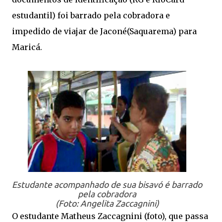
estudantil) foi barrado pela cobradora e
impedido de viajar de Jaconé(Saquarema) para
Maricá.
Estudante acompanhado de sua bisavó é barrado
pela cobradora
(Foto: Angelita Zaccagnini)
O estudante Matheus Zaccagnini (foto), que passa