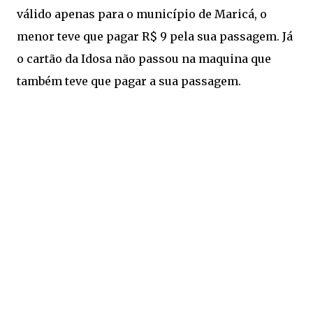
válido apenas para o município de Maricá, o
menor teve que pagar R$ 9 pela sua passagem. Já
o cartão da Idosa não passou na maquina que
também teve que pagar a sua passagem.