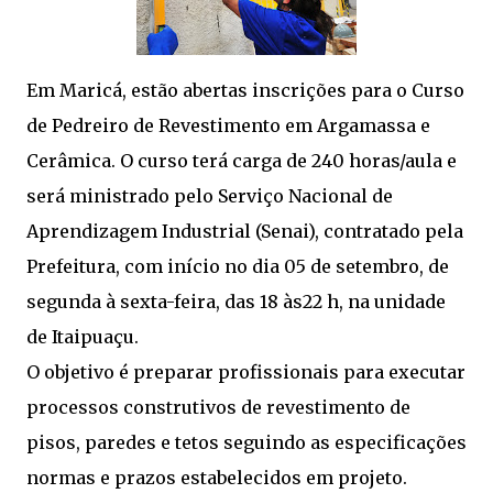
Em Maricá, estão abertas inscrições para o Curso
de Pedreiro de Revestimento em Argamassa e
Cerâmica. O curso terá carga de 240 horas/aula e
será ministrado pelo Serviço Nacional de
Aprendizagem Industrial (Senai), contratado pela
Prefeitura, com início no dia 05 de setembro, de
segunda à sexta-feira, das 18 às22 h, na unidade
de Itaipuaçu.
O objetivo é preparar profissionais para executar
processos construtivos de revestimento de
pisos, paredes e tetos seguindo as especificações
normas e prazos estabelecidos em projeto.