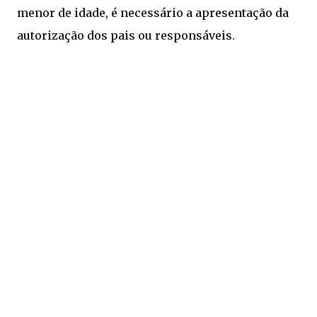
menor de idade, é necessário a apresentação da
autorização dos pais ou responsáveis.