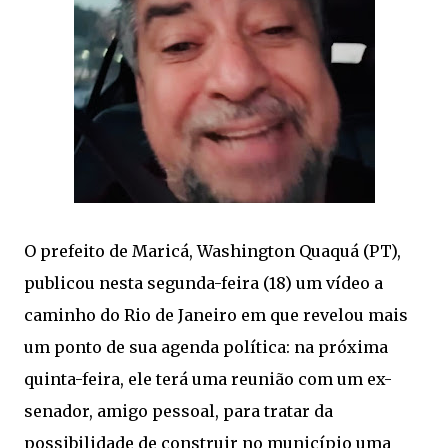
O prefeito de Maricá, Washington Quaquá (PT),
publicou nesta segunda-feira (18) um vídeo a
caminho do Rio de Janeiro em que revelou mais
um ponto de sua agenda política: na próxima
quinta-feira, ele terá uma reunião com um ex-
senador, amigo pessoal, para tratar da
possibilidade de construir no município uma