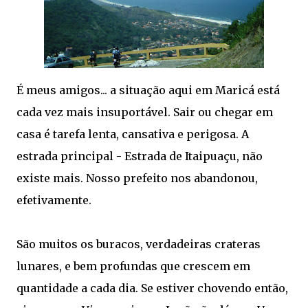
É meus amigos... a situação aqui em Maricá está
cada vez mais insuportável. Sair ou chegar em
casa é tarefa lenta, cansativa e perigosa. A
estrada principal - Estrada de Itaipuaçu, não
existe mais. Nosso prefeito nos abandonou,
efetivamente.
São muitos os buracos, verdadeiras crateras
lunares, e bem profundas que crescem em
quantidade a cada dia. Se estiver chovendo então,