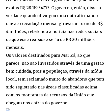
exatos R$ 28.119.347,73. O governo, então, disse a
verdade quando divulgou uma nota afirmando
que a arrecadação mensal girava em torno de R$
4 milhões, rebatendo a notícia nas redes sociais
de que esse reapasse seria de R$ 20 milhões
mensais.
Os valores destinados para Maricá, ao que
parece, não são investidos através de uma gestão
bem cuidada, pois a população, através da mídia
local, tem reclamado muito do abandono que tem
sido registrado nas áreas classificadas acima
com os montantes de recursos da União que
chegam nos cofres do governo.