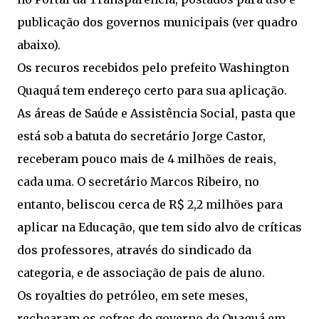
publicação dos governos municipais (ver quadro
abaixo).
Os recuros recebidos pelo prefeito Washington
Quaquá tem endereço certo para sua aplicação.
As áreas de Saúde e Assistência Social, pasta que
está sob a batuta do secretário Jorge Castor,
receberam pouco mais de 4 milhões de reais,
cada uma. O secretário Marcos Ribeiro, no
entanto, beliscou cerca de R$ 2,2 milhões para
aplicar na Educação, que tem sido alvo de críticas
dos professores, através do sindicado da
categoria, e de associação de pais de aluno.
Os royalties do petróleo, em sete meses,
rechearam os cofres do governo de Quaquá em