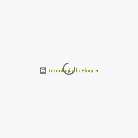
Tecnologia do Blogger