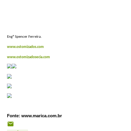
Engº Spencer Ferreira.
www.ostomizados.com
www.ostomizadosecia.com
Fonte: www.marica.com.br