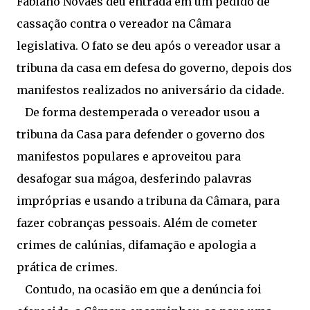
Fabiano Novaes deu entrada em um pedido de
cassação contra o vereador na Câmara
legislativa. O fato se deu após o vereador usar a
tribuna da casa em defesa do governo, depois dos
manifestos realizados no aniversário da cidade.
De forma destemperada o vereador usou a
tribuna da Casa para defender o governo dos
manifestos populares e aproveitou para
desafogar sua mágoa, desferindo palavras
impróprias e usando a tribuna da Câmara, para
fazer cobranças pessoais. Além de cometer
crimes de calúnias, difamação e apologia a
prática de crimes.
Contudo, na ocasião em que a denúncia foi