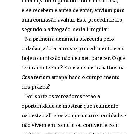
mudança no regimento interno da Casa,
eles recebem e antes de votar, enviam para
uma comissão avaliar. Este procedimento,
segundo o advogado, seria irregular.
Na primeira denúncia oferecida pelo
cidadão, adotaram este procedimento e até
hoje a comissão não deu seu parecer. O que
teria acontecido? Excessos de trabalhos na
Casa teriam atrapalhado o cumprimento
dos prazos?
Por sorte os vereadores terão a
oportunidade de mostrar que realmente
não estão alheios ao que ocorre na cidade e
não vivem em conluio ou conivente com