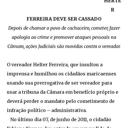
HERTE
R
FERREIRA DEVE SER CASSADO
Depois de chamar o povo de cachaceiro, cometer, fazer
apologia ao crime e promover ataques pessoais na
Câmara, ações Judiciais são movidas contra o vereador.
O vereador Helter Ferreira, que insultou a
imprensa e humilhou os cidadãos maricaenses
usando sua prerrogativa de ser vereador para
usar a tribuna da Câmara em benefício próprio e
deverá perder o mandato pelo cometimento de
infração político – administrativa.
No último dia 07, de junho de 2011, o cidadão