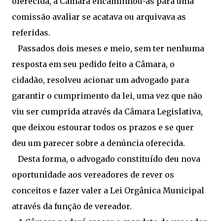
oferecida, a Câmara encaminhou-as para uma
comissão avaliar se acatava ou arquivava as
referidas.
Passados dois meses e meio, sem ter nenhuma
resposta em seu pedido feito a Câmara, o
cidadão, resolveu acionar um advogado para
garantir o cumprimento da lei, uma vez que não
viu ser cumprida através da Câmara Legislativa,
que deixou estourar todos os prazos e se quer
deu um parecer sobre a denúncia oferecida.
Desta forma, o advogado constituído deu nova
oportunidade aos vereadores de rever os
conceitos e fazer valer a Lei Orgânica Municipal
através da função de vereador.