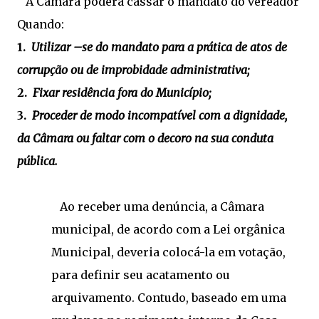
A Câmara poderá cassar o mandato do vereador
Quando:
1.
Utilizar –se do mandato para a prática de atos de
corrupção ou de improbidade administrativa;
2.
Fixar residência fora do Município;
3.
Proceder de modo incompatível com a dignidade,
da Câmara ou faltar com o decoro na sua conduta
pública.
Ao receber uma denúncia, a Câmara
municipal, de acordo com a Lei orgânica
Municipal, deveria colocá-la em votação,
para definir seu acatamento ou
arquivamento. Contudo, baseado em uma