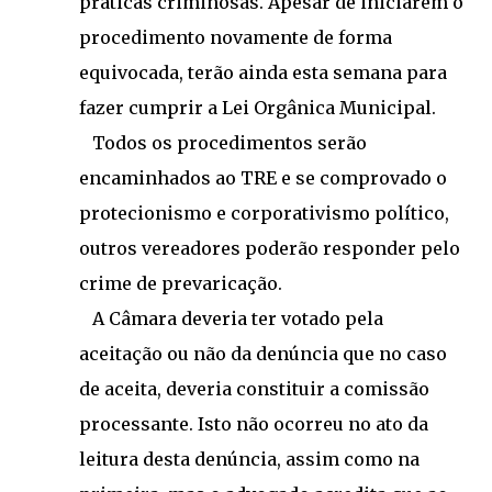
práticas criminosas. Apesar de iniciarem o
procedimento novamente de forma
equivocada, terão ainda esta semana para
fazer cumprir a Lei Orgânica Municipal.
Todos os procedimentos serão
encaminhados ao TRE e se comprovado o
protecionismo e corporativismo político,
outros vereadores poderão responder pelo
crime de prevaricação.
A Câmara deveria ter votado pela
aceitação ou não da denúncia que no caso
de aceita, deveria constituir a comissão
processante. Isto não ocorreu no ato da
leitura desta denúncia, assim como na