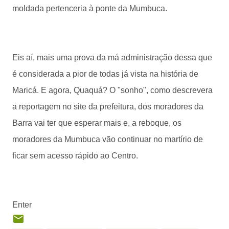
moldada pertenceria à ponte da Mumbuca.
Eis aí, mais uma prova da má administração dessa que
é considerada a pior de todas já vista na história de
Maricá. E agora, Quaquá? O "sonho", como descrevera
a reportagem no site da prefeitura, dos moradores da
Barra vai ter que esperar mais e, a reboque, os
moradores da Mumbuca vão continuar no martírio de
ficar sem acesso rápido ao Centro.
Enter