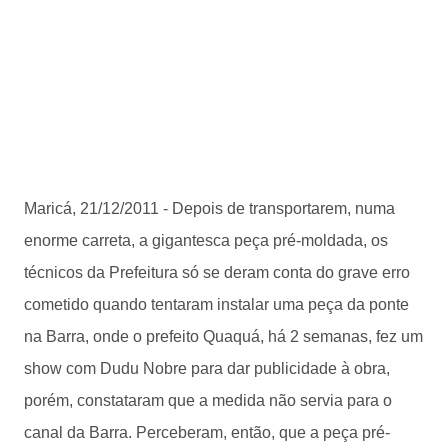
Maricá, 21/12/2011 - Depois de transportarem, numa
enorme carreta, a gigantesca peça pré-moldada, os
técnicos da Prefeitura só se deram conta do grave erro
cometido quando tentaram instalar uma peça da ponte
na Barra, onde o prefeito Quaquá, há 2 semanas, fez um
show com Dudu Nobre para dar publicidade à obra,
porém, constataram que a medida não servia para o
canal da Barra. Perceberam, então, que a peça pré-