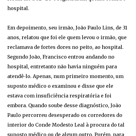
hospital.
Em depoimento, seu irmão, João Paulo Lins, de 31
anos, relatou que foi ele quem levou o irmão, que
reclamava de fortes dores no peito, ao hospital.
Segundo João, Francisco entrou andando no
hospital, entretanto não havia ninguém para
atendê-lo. Apenas, num primeiro momento, um
suposto médico o examinou e disse que ele
estava com insuficiência respiratória e foi
embora. Quando soube desse diagnóstico, João
Paulo percorreu desesperado os corredores do
interior do Conde Modesto Leal à procura do tal
suposto médico ou de algum outro. Porém, para