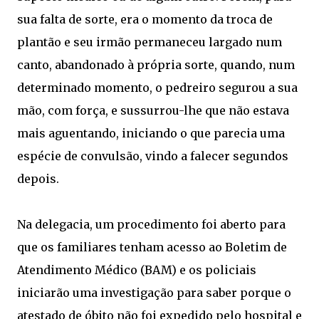
sua falta de sorte, era o momento da troca de
plantão e seu irmão permaneceu largado num
canto, abandonado à própria sorte, quando, num
determinado momento, o pedreiro segurou a sua
mão, com força, e sussurrou-lhe que não estava
mais aguentando, iniciando o que parecia uma
espécie de convulsão, vindo a falecer segundos
depois.
Na delegacia, um procedimento foi aberto para
que os familiares tenham acesso ao Boletim de
Atendimento Médico (BAM) e os policiais
iniciarão uma investigação para saber porque o
atestado de óbito não foi expedido pelo hospital e