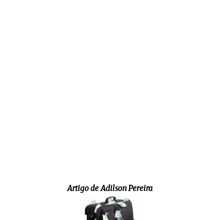
Artigo de
Adilson Pereira