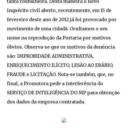
tanta roubalheira. Desta maneira o novo
inquérito civil aberto, recentemente, em 15 de
fevereiro deste ano de 2012 já foi provocado por
movimento de uma cidadã. Ocultamos o seu
nome na reprodução da Portaria por motivos
óbvios. Observa-se que os motivos da denúncia
são: IMPROBIDADE ADMINISTRATIVA,
ENRIQUECIMENTO ILÍCITO, LESÃO AO ERÁRIO,
FRAUDE e LICITAÇÃO. Nota-se também, que, no
final, a Promotora pede a interferência do
SERVIÇO DE INTELIGÊNCIA DO MP para obtenção
dos dados da empresa contratada.