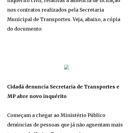
inquérito civil, relativas a ausência de licitação
nos contratos realizados pela Secretaria
Municipal de Transportes. Veja, abaixo, a cópia
do documento:
Cidadã denuncia Secretaria de Transportes e
MP abre novo inquérito
Começam a chegar ao Ministério Público
denúncias de pessoas que já não aguentam mais