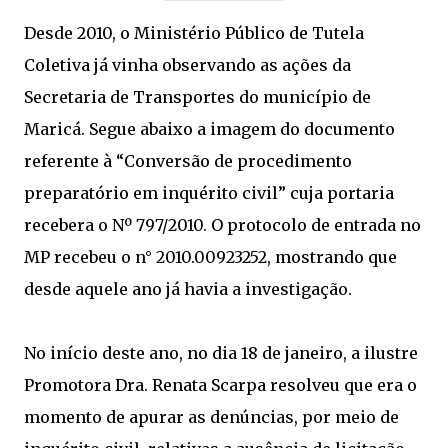
Desde 2010, o Ministério Público de Tutela
Coletiva já vinha observando as ações da
Secretaria de Transportes do município de
Maricá. Segue abaixo a imagem do documento
referente à “Conversão de procedimento
preparatório em inquérito civil” cuja portaria
recebera o
Nº
797/2010. O protocolo de entrada no
MP recebeu o n° 2010.00923252, mostrando que
desde aquele ano já havia a investigação.
No início deste ano, no dia 18 de janeiro, a ilustre
Promotora Dra. Renata Scarpa resolveu que era o
momento de apurar as denúncias, por meio de