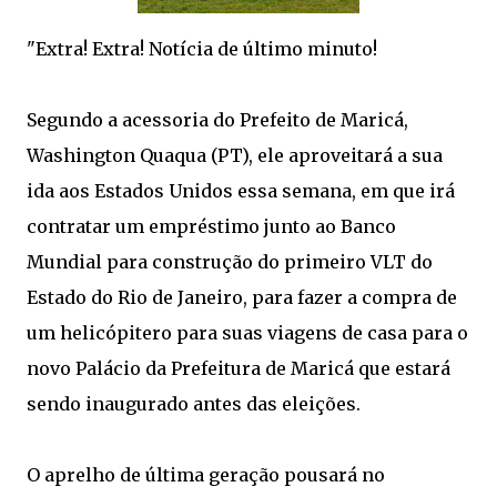
"Extra! Extra! Notícia de último minuto!
Segundo a acessoria do Prefeito de Maricá,
Washington Quaqua (PT), ele aproveitará a sua
ida aos Estados Unidos essa semana, em que irá
contratar um empréstimo junto ao Banco
Mundial para construção do primeiro VLT do
Estado do Rio de Janeiro, para fazer a compra de
um helicópitero para suas viagens de casa para o
novo Palácio da Prefeitura de Maricá que estará
sendo inaugurado antes das eleições.
O aprelho de última geração pousará no