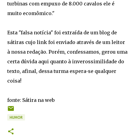
turbinas com empuxo de 8.000 cavalos ele é
muito ecomômico."
Esta "falsa notícia" foi extraída de um blog de
sátiras cujo link foi enviado através de um leitor
à nossa redação. Porém, confessamos, gerou uma
certa dúvida aqui quanto à inverossimilidade do
texto, afinal, dessa turma espera-se qualquer
coisa!
fonte: Sátira na web
HUMOR