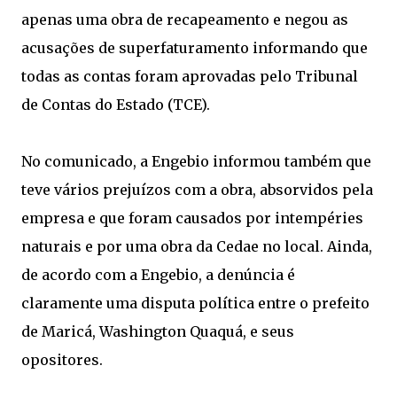
apenas uma obra de recapeamento e negou as
acusações de superfaturamento informando que
todas as contas foram aprovadas pelo Tribunal
de Contas do Estado (TCE).
No comunicado, a Engebio informou também que
teve vários prejuízos com a obra, absorvidos pela
empresa e que foram causados por intempéries
naturais e por uma obra da Cedae no local. Ainda,
de acordo com a Engebio, a denúncia é
claramente uma disputa política entre o prefeito
de Maricá, Washington Quaquá, e seus
opositores.