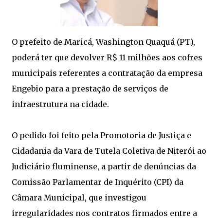
O prefeito de Maricá, Washington Quaquá (PT),
poderá ter que devolver R$ 11 milhões aos cofres
municipais referentes a contratação da empresa
Engebio para a prestação de serviços de
infraestrutura na cidade.
O pedido foi feito pela Promotoria de Justiça e
Cidadania da Vara de Tutela Coletiva de Niterói ao
Judiciário fluminense, a partir de denúncias da
Comissão Parlamentar de Inquérito (CPI) da
Câmara Municipal, que investigou
irregularidades nos contratos firmados entre a