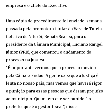
empresa e o chefe do Executivo.
Uma cópia do procedimento foi enviado, semana
passada pela promotora titular da Vara de Tutela
Coletiva de Niterói, Renata Scarpa, para o
presidente da Câmara Municipal, Luciano Rangel
Júnior (PRB), que comentou o andamento do
processo na Justiça.
“É importante vermos que o processo movido
pela Câmara andou. A gente sabe que a Justiça é
lenta no nosso país, mas vemos que haverá rigor
e punição para essas pessoas que deram prejuízo
ao município. Quem tem que ser punido é o
prefeito, que é o gestor fiscal”, disse.