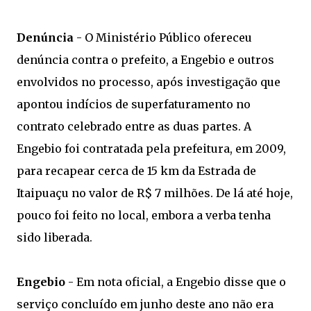
Denúncia
- O Ministério Público ofereceu
denúncia contra o prefeito, a Engebio e outros
envolvidos no processo, após investigação que
apontou indícios de superfaturamento no
contrato celebrado entre as duas partes. A
Engebio foi contratada pela prefeitura, em 2009,
para recapear cerca de 15 km da Estrada de
Itaipuaçu no valor de R$ 7 milhões. De lá até hoje,
pouco foi feito no local, embora a verba tenha
sido liberada.
Engebio
- Em nota oficial, a Engebio disse que o
serviço concluído em junho deste ano não era