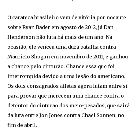
O carateca brasileiro vem de vitória por nocaute
sobre Ryan Bader em agosto de 2012, já Dan
Henderson não luta há mais de um ano. Na
ocasião, ele venceu uma dura batalha contra
Maurício Shogun em novembro de 2011, e ganhou
a chance pelo cinturão. Chance essa que foi
interrompida devido a uma lesão do americano.
Os dois consagrados atletas agora lutam entre si
para provar que merecem uma chance contra o
detentor do cinturão dos meio-pesados, que sairá
da luta entre Jon Jones contra Chael Sonnen, no
fim de abril.