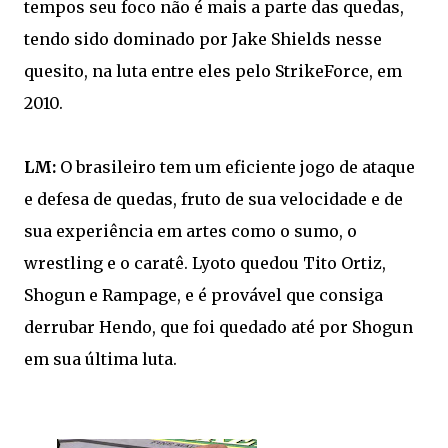
tempos seu foco não é mais a parte das quedas,
tendo sido dominado por Jake Shields nesse
quesito, na luta entre eles pelo StrikeForce, em
2010.
LM:
O brasileiro tem um eficiente jogo de ataque
e defesa de quedas, fruto de sua velocidade e de
sua experiência em artes como o sumo, o
wrestling e o caratê. Lyoto quedou Tito Ortiz,
Shogun e Rampage, e é provável que consiga
derrubar Hendo, que foi quedado até por Shogun
em sua última luta.