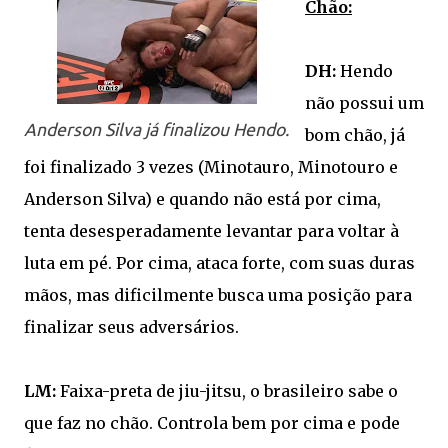
Chão:
DH:
Hendo
não possui um
Anderson Silva já finalizou Hendo.
bom chão, já
foi finalizado 3 vezes (Minotauro, Minotouro e
Anderson Silva) e quando não está por cima,
tenta desesperadamente levantar para voltar à
luta em pé. Por cima, ataca forte, com suas duras
mãos, mas dificilmente busca uma posição para
finalizar seus adversários.
LM:
Faixa-preta de jiu-jitsu, o brasileiro sabe o
que faz no chão. Controla bem por cima e pode