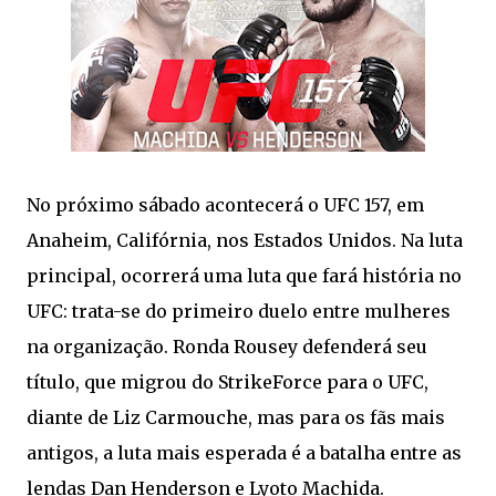
No próximo sábado acontecerá o UFC 157, em
Anaheim, Califórnia, nos Estados Unidos. Na luta
principal, ocorrerá uma luta que fará história no
UFC: trata-se do primeiro duelo entre mulheres
na organização. Ronda Rousey defenderá seu
título, que migrou do StrikeForce para o UFC,
diante de Liz Carmouche, mas para os fãs mais
antigos, a luta mais esperada é a batalha entre as
lendas Dan Henderson e Lyoto Machida.