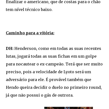
finalizar o americano, que de costas para o chão
tem nível técnico baixo.
Caminho para a vitória:
DH:
Henderson, como em todas as suas recentes
lutas, jogará todas as suas fichas em um golpe
para nocautear o ex-campeão. Terá que ser muito
preciso, pois a velocidade de Lyoto será um
adversário para ele. É provável também que
Hendo queira decidir o duelo no primeiro round,
já que não possui o gás de outrora.