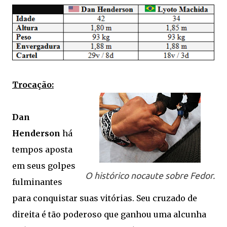
Trocação:
Dan
Henderson
há
tempos aposta
em seus golpes
O histórico nocaute sobre Fedor.
fulminantes
para conquistar suas vitórias. Seu cruzado de
direita é tão poderoso que ganhou uma alcunha