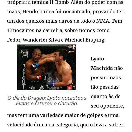
própria: a temida H-Bomb. Além do poder com as
mãos, Hendo nunca foi nocauteado, provando ter
um dos queixos mais duros de todo o MMA. Tem
13 nocautes na carreira, sobre nomes como
Fedor, Wanderlei Silva e Michael Bisping.
Lyoto
Machida
não
possui mãos
tão pesadas
quanto às de
O dia do Dragão: Lyoto nocauteou
Evans e faturou o cinturão.
seu oponente,
mas tem uma variedade maior de golpes e uma
velocidade única na categoria, que o leva a sofrer