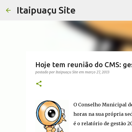
Itaipuaçu Site
Hoje tem reunião do CMS: ge
postado por
Itaipuaçu Site
em
março 27, 2013
O Conselho Municipal de 
horas na sua própria se
é o relatório de gestão 2