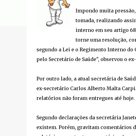
Impondo muita pressão, 
tomada, realizando assi
interno em seu artigo 68
torne uma resolução, com
segundo a Lei e o Regimento Interno do
pelo Secretário de Saúde", observou o ex
Por outro lado, a atual secretária de Saúd
ex-secretário Carlos Alberto Malta Carpi
relatórios não foram entregues até hoje.
Segundo declarações da secretária Janete
existem. Porém, gravitam comentários de