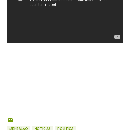
MENSALÃO
NOTÍCIAS
POLÍTICA