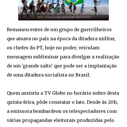
Remanescentes de um grupo de guerrilheiros
que atuava no país na época da ditadura militar,
os chefes do PT, hoje no poder, veiculam
mensagem subliminar para divulgar a realização
de um 'grande salto' que pode ser a implantação
de uma ditadura socialista no Brasil.
Quem assistiu a TV Globo no horário nobre desta
quinta-feira, pôde constatar o fato. Desde às 20h,
a emissora bombardeou os telespectadores com
várias propagandas eleitorais produzidas pelo