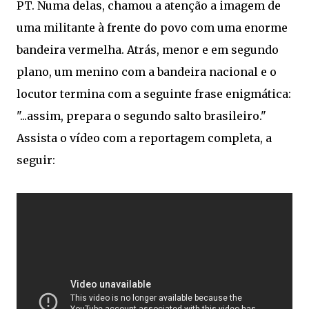
PT. Numa delas, chamou a atenção a imagem de
uma militante à frente do povo com uma enorme
bandeira vermelha. Atrás, menor e em segundo
plano, um menino com a bandeira nacional e o
locutor termina com a seguinte frase enigmática:
"...assim, prepara o segundo salto brasileiro."
Assista o vídeo com a reportagem completa, a
seguir: