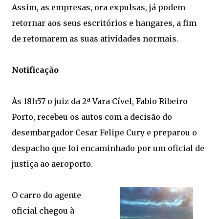
Assim, as empresas, ora expulsas, já podem
retornar aos seus escritórios e hangares, a fim
de retomarem as suas atividades normais.
Notificação
Às 18h57 o juiz da 2ª Vara Cível, Fabio Ribeiro
Porto, recebeu os autos com a decisão do
desembargador Cesar Felipe Cury e preparou o
despacho que foi encaminhado por um oficial de
justiça ao aeroporto.
O carro do agente
oficial chegou à