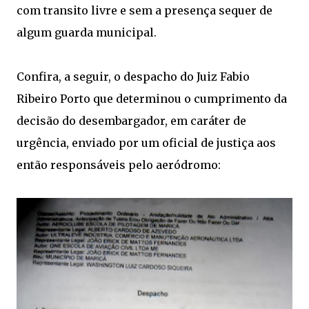
com transito livre e sem a presença sequer de
algum guarda municipal.
Confira, a seguir, o despacho do Juiz Fabio
Ribeiro Porto que determinou o cumprimento da
decisão do desembargador, em caráter de
urgência, enviado por um oficial de justiça aos
então responsáveis pelo aeródromo: