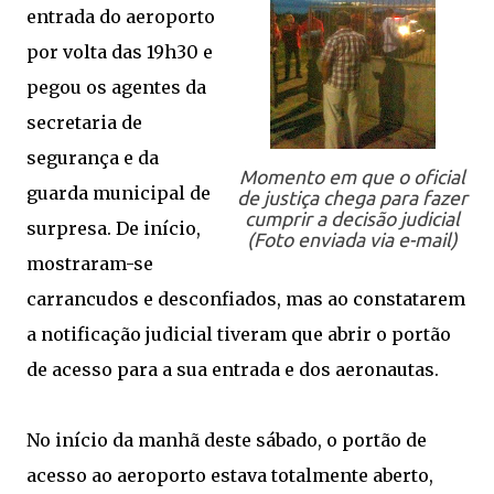
entrada do aeroporto
por volta das 19h30 e
pegou os agentes da
secretaria de
segurança e da
Momento em que o oficial
guarda municipal de
de justiça chega para fazer
cumprir a decisão judicial
surpresa. De início,
(Foto enviada via e-mail)
mostraram-se
carrancudos e desconfiados, mas ao constatarem
a notificação judicial tiveram que abrir o portão
de acesso para a sua entrada e dos aeronautas.
No início da manhã deste sábado, o portão de
acesso ao aeroporto estava totalmente aberto,