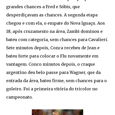
grandes chances a Fred e Sóbis, que
desperdiçavam as chances. A segunda etapa
chegou e com ela, o empate do Nova Iguaçu. Aos
18, após cruzamento na área, Zambi dominou e
bateu com categoria, sem chances para Cavalieri.
Sete minutos depois, Conca recebeu de Jean e
bateu forte para colocar o Flu novamente em
vantagem. Conco minutos depois, o craque
argentino deu belo passe para Wagner, que da
entrada da área, bateu firme, sem chances para o
goleiro. Foi a primeira vitória do tricolor no
campeonato.