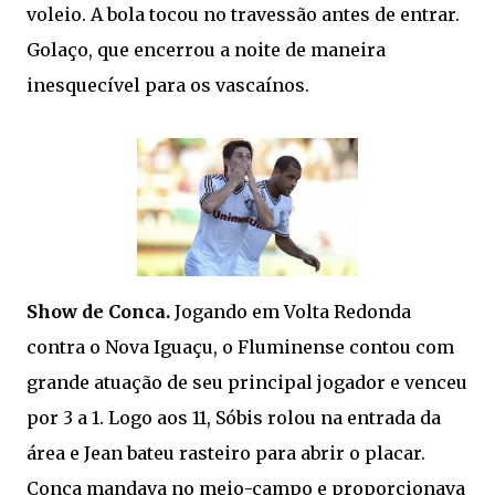
voleio. A bola tocou no travessão antes de entrar.
Golaço, que encerrou a noite de maneira
inesquecível para os vascaínos.
Show de Conca.
Jogando em Volta Redonda
contra o Nova Iguaçu, o Fluminense contou com
grande atuação de seu principal jogador e venceu
por 3 a 1. Logo aos 11, Sóbis rolou na entrada da
área e Jean bateu rasteiro para abrir o placar.
Conca mandava no meio-campo e proporcionava