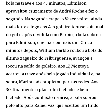
bola na trave e aos 43 minutos, Edmilson
aproveitou cruzamento de André Rocha e fez o
segundo. Na segunda etapa, o Vasco voltou ainda
mais forte e logo aos 4, o goleiro Afonso saiu mal
do gol e após dividida com Barbio, a bola sobrou
para Edmilson, que marcou mais um. Cinco
minutos depois, William Barbio roubou a bola do
último zagueiro do Friburguense, avançou e
tocou na saída do goleiro. Aos 17, Montoya
acertou a trave após bela jogada individual e, na
sobra, Marlon só completou para as redes. Aos
30, finalmente o placar foi fechado, e bem
fechado. Após confusão na área, a bola sobrou
pelo alto para Rafael Vaz, que acertou um lindo