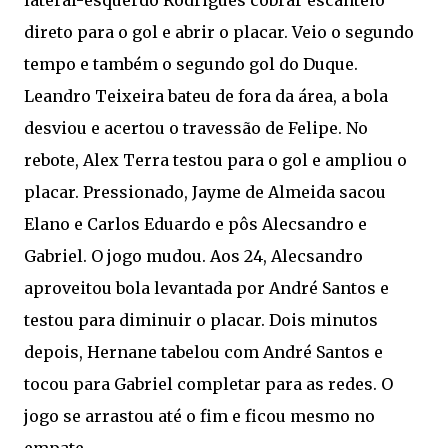
direto para o gol e abrir o placar. Veio o segundo
tempo e também o segundo gol do Duque.
Leandro Teixeira bateu de fora da área, a bola
desviou e acertou o travessão de Felipe. No
rebote, Alex Terra testou para o gol e ampliou o
placar. Pressionado, Jayme de Almeida sacou
Elano e Carlos Eduardo e pôs Alecsandro e
Gabriel. O jogo mudou. Aos 24, Alecsandro
aproveitou bola levantada por André Santos e
testou para diminuir o placar. Dois minutos
depois, Hernane tabelou com André Santos e
tocou para Gabriel completar para as redes. O
jogo se arrastou até o fim e ficou mesmo no
empate.