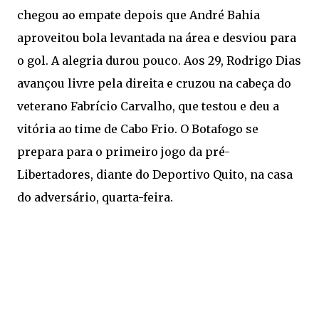
chegou ao empate depois que André Bahia
aproveitou bola levantada na área e desviou para
o gol. A alegria durou pouco. Aos 29, Rodrigo Dias
avançou livre pela direita e cruzou na cabeça do
veterano Fabrício Carvalho, que testou e deu a
vitória ao time de Cabo Frio. O Botafogo se
prepara para o primeiro jogo da pré-
Libertadores, diante do Deportivo Quito, na casa
do adversário, quarta-feira.