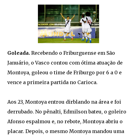
Goleada.
Recebendo o Friburguense em São
Januário, o Vasco contou com ótima atuação de
Montoya, goleou o time de Friburgo por 6 a 0 e
vence a primeira partida no Carioca.
Aos 23, Montoya entrou dirblando na área e foi
derrubado. No pênalti, Edmilson bateu, o goleiro
Afonso espalmou e, no rebote, Montoya abriu o
placar. Depois, o mesmo Montoya mandou uma