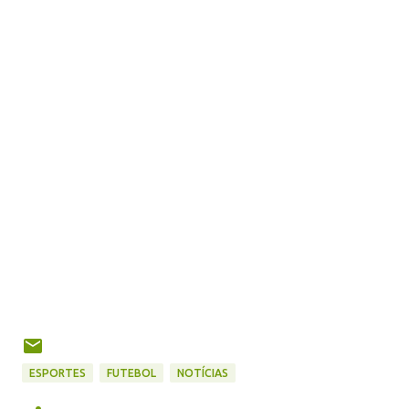
ESPORTES
FUTEBOL
NOTÍCIAS