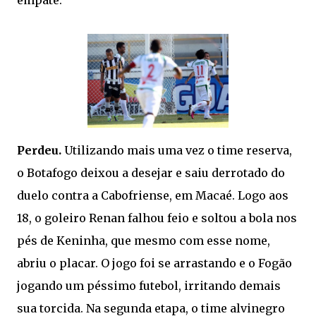
Perdeu.
Utilizando mais uma vez o time reserva,
o Botafogo deixou a desejar e saiu derrotado do
duelo contra a Cabofriense, em Macaé. Logo aos
18, o goleiro Renan falhou feio e soltou a bola nos
pés de Keninha, que mesmo com esse nome,
abriu o placar. O jogo foi se arrastando e o Fogão
jogando um péssimo futebol, irritando demais
sua torcida. Na segunda etapa, o time alvinegro