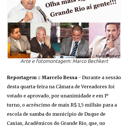
Arte e fotomontagem: Marco Bechkert
Reportagem :: Marcelo Bessa
- Durante a sessão
desta quarta-feira na Câmara de Vereadores foi
votado e aprovado, por unanimidade e em 1º
turno, o acréscimo de mais R$ 1,5 milhão para a
escola de samba do município de Duque de
Caxias, Acadêmicos do Grande Rio, que, no