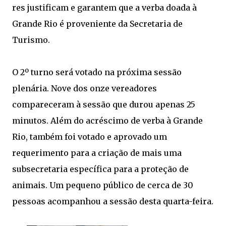
res justificam e garantem que a verba doada à
Grande Rio é proveniente da Secretaria de
Turismo.
O 2º turno será votado na próxima sessão
plenária. Nove dos onze vereadores
compareceram à sessão que durou apenas 25
minutos. Além do acréscimo de verba à Grande
Rio, também foi votado e aprovado um
requerimento para a criação de mais uma
subsecretaria específica para a proteção de
animais. Um pequeno público de cerca de 30
pessoas acompanhou a sessão desta quarta-feira.