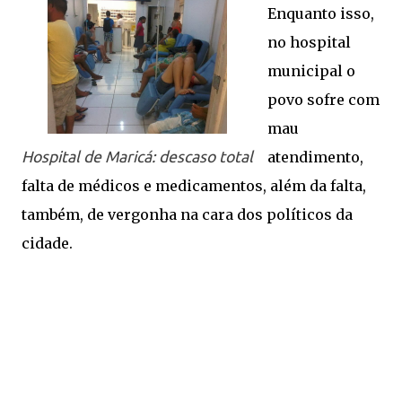
Enquanto isso,
no hospital
municipal o
povo sofre com
mau
Hospital de Maricá: descaso total
atendimento,
falta de médicos e medicamentos, além da falta,
também, de vergonha na cara dos políticos da
cidade.