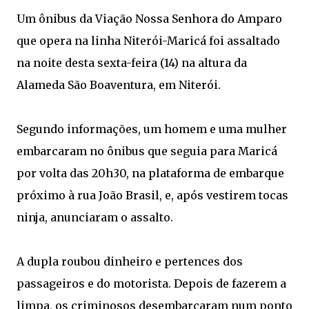
Um ônibus da Viação Nossa Senhora do Amparo
que opera na linha Niterói-Maricá foi assaltado
na noite desta sexta-feira (14) na altura da
Alameda São Boaventura, em Niterói.
Segundo informações, um homem e uma mulher
embarcaram no ônibus que seguia para Maricá
por volta das 20h30, na plataforma de embarque
próximo à rua João Brasil, e, após vestirem tocas
ninja, anunciaram o assalto.
A dupla roubou dinheiro e pertences dos
passageiros e do motorista. Depois de fazerem a
limpa, os criminosos desembarcaram num ponto