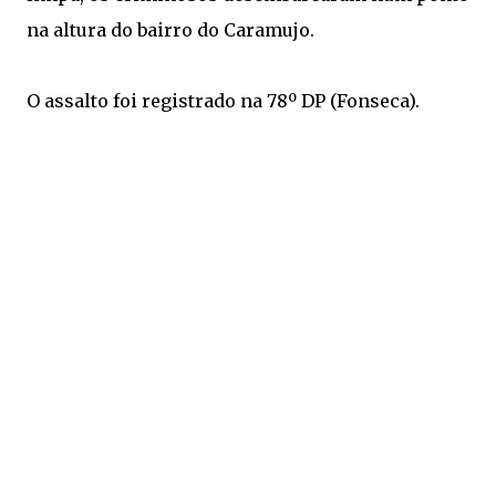
na altura do bairro do Caramujo.
O assalto foi registrado na 78º DP (Fonseca).