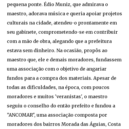
pequena ponte. Édio Muniz, que admirava o
maestro, adorava música e queria apoiar projetos
culturais na cidade, atendeu-o prontamente em
seu gabinete, comprometendo-se em contribuir
com a mão de obra, alegando que a prefeitura
estava sem dinheiro. Na ocasião, propôs ao
maestro que, ele e demais moradores, fundassem
uma associação com o objetivo de angariar
fundos para a compra dos materiais. Apesar de
todas as dificuldades, na época, com poucos
moradores e muitos 'veranistas', o maestro
seguiu o conselho do então prefeito e fundou a
"ANCOMAR", uma associação composta por
moradores dos bairros Morada das Águias, Costa