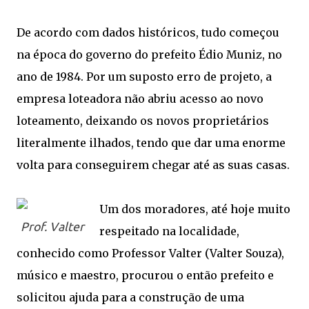
De acordo com dados históricos, tudo começou
na época do governo do prefeito Édio Muniz, no
ano de 1984. Por um suposto erro de projeto, a
empresa loteadora não abriu acesso ao novo
loteamento, deixando os novos proprietários
literalmente ilhados, tendo que dar uma enorme
volta para conseguirem chegar até as suas casas.
Um dos moradores, até hoje muito
Prof. Valter
respeitado na localidade,
conhecido como Professor Valter (Valter Souza),
músico e maestro, procurou o então prefeito e
solicitou ajuda para a construção de uma