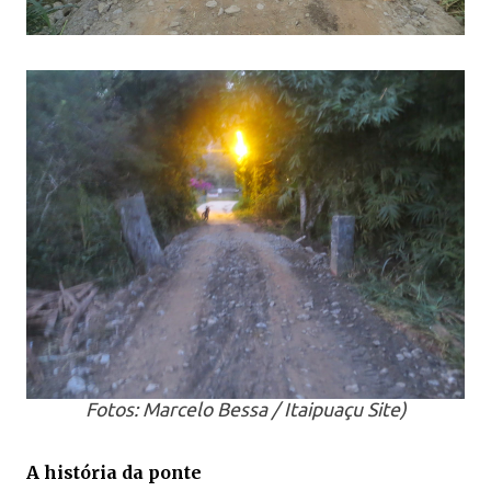
Fotos: Marcelo Bessa / Itaipuaçu Site)
A história da ponte