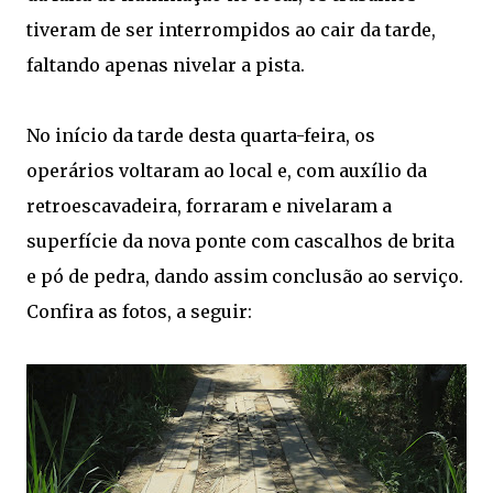
tiveram de ser interrompidos ao cair da tarde,
faltando apenas nivelar a pista.
No início da tarde desta quarta-feira, os
operários voltaram ao local e, com auxílio da
retroescavadeira, forraram e nivelaram a
superfície da nova ponte com cascalhos de brita
e pó de pedra, dando assim conclusão ao serviço.
Confira as fotos, a seguir: