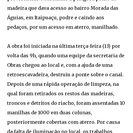
madeira que dava acesso ao bairro Morada das
Águias, em Itaipuaçu, podre e caindo aos
pedaços, por um acesso em aterro, manilhado.
A obra foi iniciada na última terça-feira (13) por
volta das 9h, quando uma equipe da secretaria de
Obras chegou ao local e, com a ajuda de uma
retroescavadeira, destruiu a ponte sobre o canal.
Depois de uma rápida operação de limpeza, na
qual foram retirados os restos das madeiras,
troncos e detritos do riacho, foram assentadas 10
manilhas de 1000 em duas colunas,
posteriormente cobertas com aterro. Por causa
da falta de iluminação no local, os trabalhos