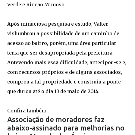
Verde e Rincão Mimoso.
Após minuciosa pesquisa e estudo, Valter
vislumbrou a possibilidade de um caminho de
acesso ao bairro, porém, uma área particular
teria que ser desapropriada pela prefeitura.
Antevendo mais essa dificuldade, antecipou-se e,
com recursos próprios e de alguns associados,
comprou a tal propriedade e construiu a ponte
que durou até o dia 13 de maio de 2014.
Confira também:
Associação de moradores faz
abaixo-assinado para melhorias no