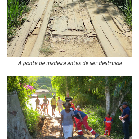
A ponte de madeira antes de ser destruída