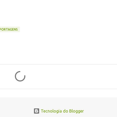
PORTAGENS
Tecnologia do Blogger