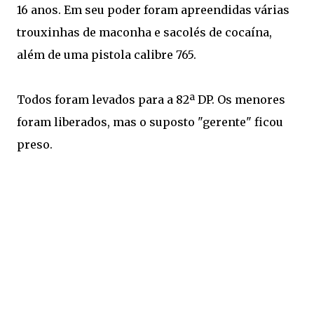
16 anos. Em seu poder foram apreendidas várias
trouxinhas de maconha e sacolés de cocaína,
além de uma pistola calibre 765.
Todos foram levados para a 82ª DP. Os menores
foram liberados, mas o suposto "gerente" ficou
preso.