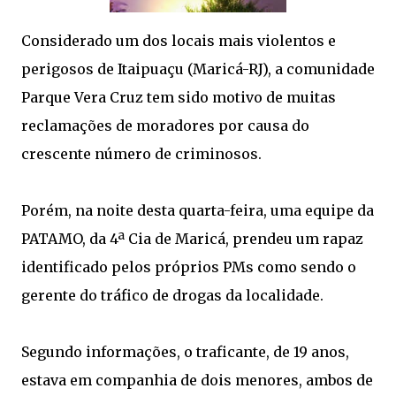
Considerado um dos locais mais violentos e
perigosos de Itaipuaçu (Maricá-RJ), a comunidade
Parque Vera Cruz tem sido motivo de muitas
reclamações de moradores por causa do
crescente número de criminosos.
Porém, na noite desta quarta-feira, uma equipe da
PATAMO, da 4ª Cia de Maricá, prendeu um rapaz
identificado pelos próprios PMs como sendo o
gerente do tráfico de drogas da localidade.
Segundo informações, o traficante, de 19 anos,
estava em companhia de dois menores, ambos de