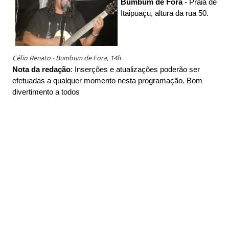
Bumbum de Fora
- Praia de
Itaipuaçu, altura da rua 50.
Célio Renato - Bumbum de Fora, 14h
Nota da redação
: Inserções e atualizações poderão ser
efetuadas a qualquer momento nesta programação. Bom
divertimento a todos