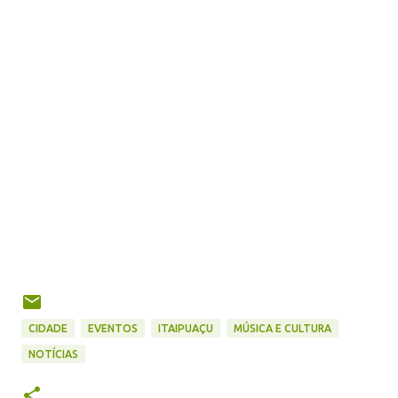
CIDADE
EVENTOS
ITAIPUAÇU
MÚSICA E CULTURA
NOTÍCIAS