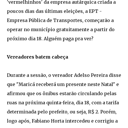
'vermelhinhos' da empresa autárquica criada a
poucos dias das últimas eleições, a EPT -
Empresa Pública de Transportes, começarão a
operar no município gratuitamente a partir do
próximo dia 18. Alguém paga pra ver?
Vereadores batem cabeça
Durante a sessão, o vereador Adelso Pereira disse
que "Maricá receberá um presente neste Natal" e
afirmou que os ônibus estarão circulando pelas
ruas na próxima quinta-feira, dia 18, com a tarifa
determinada pelo prefeito, ou seja, R$ 2. Porém,
logo após, Fabiano Horta intercedeu e corrigiu a