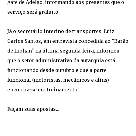
gafe de Adelso, informando aos presentes que o
serviço será gratuito.
Já o secretário interino de transportes, Luiz
Carlos Santos, em entrevista concedida ao "Barão
de Inohan" na última segunda-feira, informou
que o setor administrativo da autarquia está
funcionando desde outubro e que a parte
funcional (motoristas, mecânicos e afins)
encontra-se em treinamento.
Façam suas apostas...