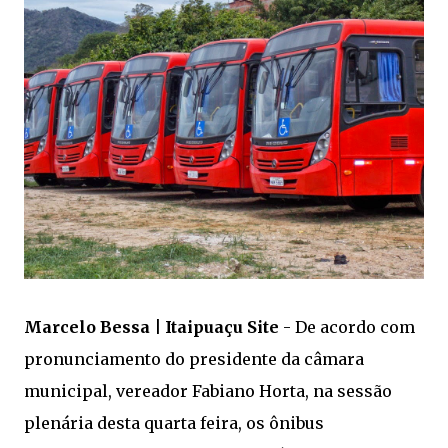
Marcelo Bessa | Itaipuaçu Site
- De acordo com
pronunciamento do presidente da câmara
municipal, vereador Fabiano Horta, na sessão
plenária desta quarta feira, os ônibus