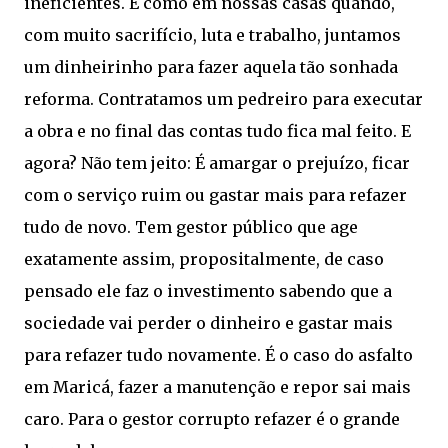
ineficiêntes. É como em nossas casas quando,
com muito sacrifício, luta e trabalho, juntamos
um dinheirinho para fazer aquela tão sonhada
reforma. Contratamos um pedreiro para executar
a obra e no final das contas tudo fica mal feito. E
agora? Não tem jeito: É amargar o prejuízo, ficar
com o serviço ruim ou gastar mais para refazer
tudo de novo. Tem gestor público que age
exatamente assim, propositalmente, de caso
pensado ele faz o investimento sabendo que a
sociedade vai perder o dinheiro e gastar mais
para refazer tudo novamente. É o caso do asfalto
em Maricá, fazer a manutenção e repor sai mais
caro. Para o gestor corrupto refazer é o grande