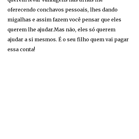
oferecendo conchavos pessoais, lhes dando
migalhas e assim fazem você pensar que eles
querem lhe ajudar.Mas não, eles só querem
ajudar a si mesmos. É o seu filho quem vai pagar
essa conta!