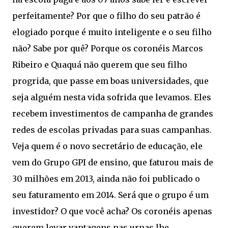
perfeitamente? Por que o filho do seu patrão é
elogiado porque é muito inteligente e o seu filho
não? Sabe por quê? Porque os coronéis Marcos
Ribeiro e Quaquá não querem que seu filho
progrida, que passe em boas universidades, que
seja alguém nesta vida sofrida que levamos. Eles
recebem investimentos de campanha de grandes
redes de escolas privadas para suas campanhas.
Veja quem é o novo secretário de educação, ele
vem do Grupo GPI de ensino, que faturou mais de
30 milhões em 2013, ainda não foi publicado o
seu faturamento em 2014. Será que o grupo é um
investidor? O que você acha? Os coronéis apenas
querem levar vantagens nas urnas lhe