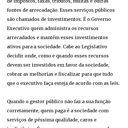
de impostos, taxas, tributos, multas e outras
fontes de arrecadação. Esses serviços públicos
são chamados de investimentos. É o Governo
Executivo quem administra os recursos
arrecadados e mantém esses investimentos
ativos para a sociedade. Cabe ao Legislativo
decidir onde, como e quando esses recursos
devem ser investidos em favor da sociedade,
cobrar as melhorias e fiscalizar para que tudo
que o executivo faça esteja de acordo com as leis.
Quando o gestor público não faz a sua função
corretamente, quem paga é a sociedade com
serviços de péssima qualidade, caros e