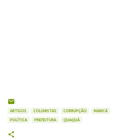
ARTIGOS
COLUNISTAS
CORRUPÇÃO
MARICÁ
POLÍTICA
PREFEITURA
QUAQUÁ