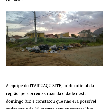
A equipe do ITAIPUAÇU SITE, mídia oficial da
região, percorreu as ruas da cidade neste
domingo (01) e constatou que não era possível