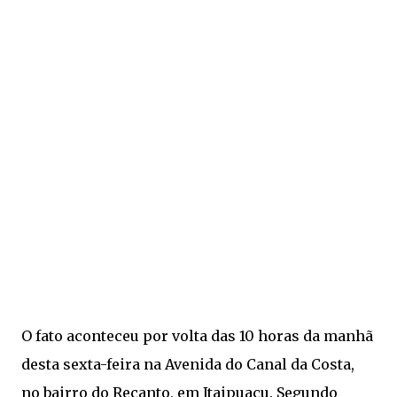
O fato aconteceu por volta das 10 horas da manhã
desta sexta-feira na Avenida do Canal da Costa,
no bairro do Recanto, em Itaipuaçu. Segundo