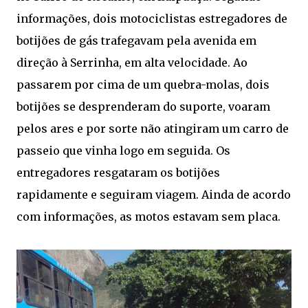
informações, dois motociclistas estregadores de
botijões de gás trafegavam pela avenida em
direção à Serrinha, em alta velocidade. Ao
passarem por cima de um quebra-molas, dois
botijões se desprenderam do suporte, voaram
pelos ares e por sorte não atingiram um carro de
passeio que vinha logo em seguida. Os
entregadores resgataram os botijões
rapidamente e seguiram viagem. Ainda de acordo
com informações, as motos estavam sem placa.