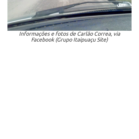
Informações e fotos de Carlão Correa, via
Facebook (Grupo Itaipuaçu Site)