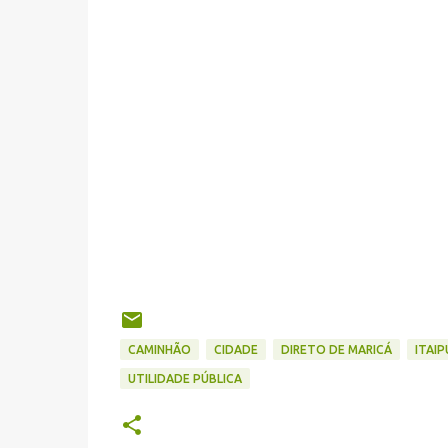
CAMINHÃO
CIDADE
DIRETO DE MARICÁ
ITAI
UTILIDADE PÚBLICA