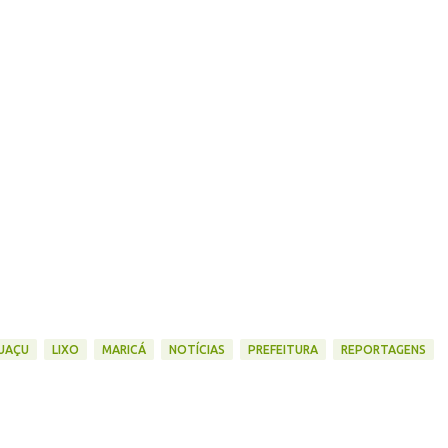
PUAÇU
LIXO
MARICÁ
NOTÍCIAS
PREFEITURA
REPORTAGENS