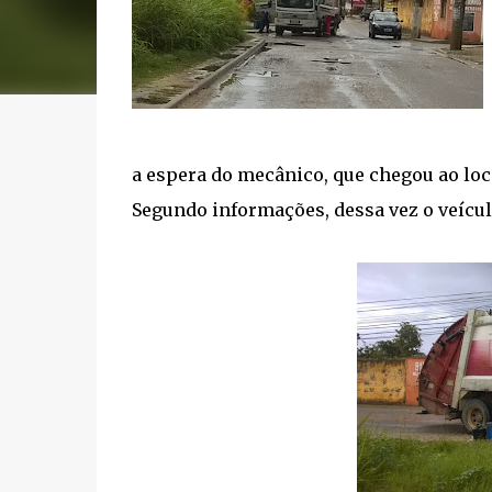
a espera do mecânico, que chegou ao loca
Segundo informações, dessa vez o veículo