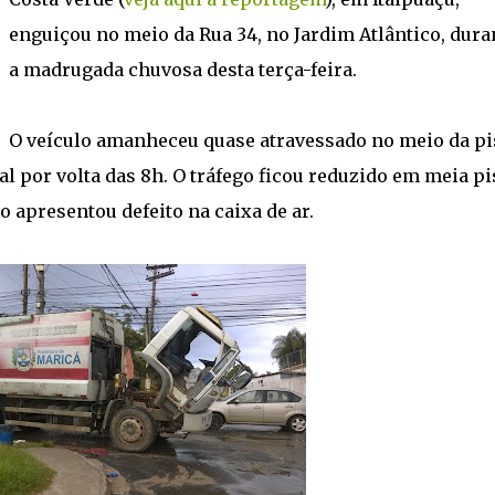
enguiçou no meio da Rua 34, no Jardim Atlântico, dura
a madrugada chuvosa desta terça-feira.
O veículo amanheceu quase atravessado no meio da pi
l por volta das 8h. O tráfego ficou reduzido em meia pi
 apresentou defeito na caixa de ar.