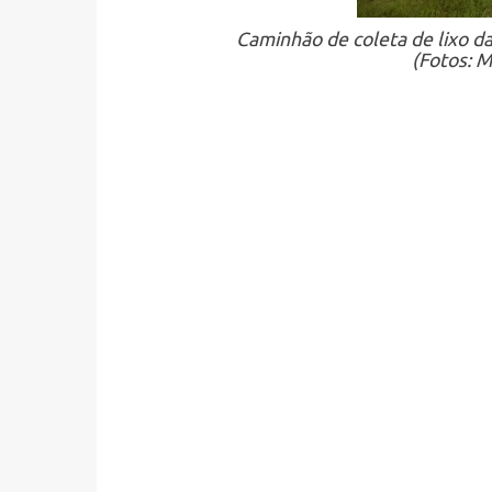
Caminhão de coleta de lixo d
(Fotos: M