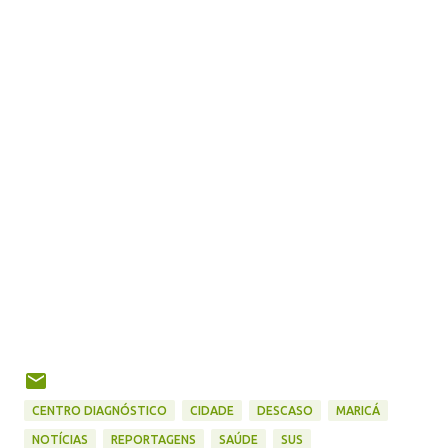
CENTRO DIAGNÓSTICO
CIDADE
DESCASO
MARICÁ
NOTÍCIAS
REPORTAGENS
SAÚDE
SUS