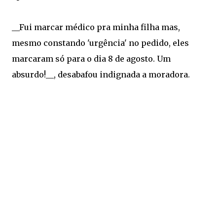
__Fui marcar médico pra minha filha mas,
mesmo constando 'urgência' no pedido, eles
marcaram só para o dia 8 de agosto. Um
absurdo!__, desabafou indignada a moradora.