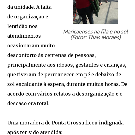
da unidade. A falta
de organização e
lentidão nos
Maricaenses na fila e no sol
atendimentos
(Fotos: Thais Moraes)
ocasionaram muito
desconforto às centenas de pessoas,
principalmente aos idosos, gestantes e crianças,
que tiveram de permanecer em pé e debaixo de
sol escaldante à espera, durante muitas horas. De
acordo com vários relatos a desorganização e o
descaso era total.
Uma moradora de Ponta Grossa ficou indignada
após ter sido atendida: