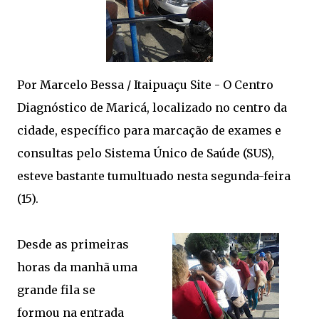
Por Marcelo Bessa / Itaipuaçu Site - O Centro
Diagnóstico de Maricá, localizado no centro da
cidade, específico para marcação de exames e
consultas pelo Sistema Único de Saúde (SUS),
esteve bastante tumultuado nesta segunda-feira
(15).
Desde as primeiras
horas da manhã uma
grande fila se
formou na entrada