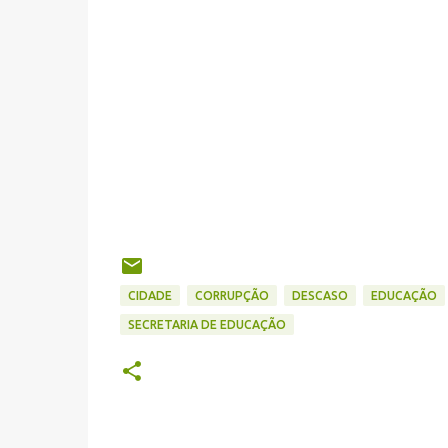
CIDADE
CORRUPÇÃO
DESCASO
EDUCAÇÃO
SECRETARIA DE EDUCAÇÃO