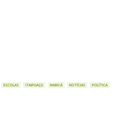
ESCOLAS
ITAIPUAÇU
MARICÁ
NOTÍCIAS
POLÍTICA