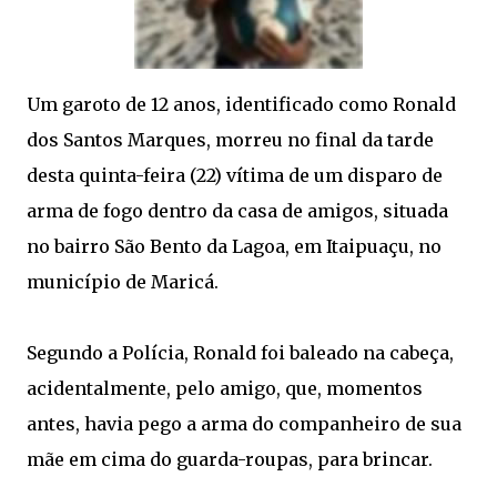
Um garoto de 12 anos, identificado como Ronald
dos Santos Marques, morreu no final da tarde
desta quinta-feira (22) vítima de um disparo de
arma de fogo dentro da casa de amigos, situada
no bairro São Bento da Lagoa, em Itaipuaçu, no
município de Maricá.
Segundo a Polícia, Ronald foi baleado na cabeça,
acidentalmente, pelo amigo, que, momentos
antes, havia pego a arma do companheiro de sua
mãe em cima do guarda-roupas, para brincar.