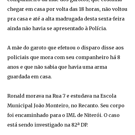
chegar em casa por volta das 18 horas, não voltou
pra casa e até a alta madrugada desta sexta-feira
ainda não havia se apresentado à Polícia.
A mãe do garoto que efetuou o disparo disse aos
policiais que mora com seu companheiro há 8
anos e que não sabia que havia uma arma
guardada em casa.
Ronald morava na Rua 7 e estudava na Escola
Municipal João Monteiro, no Recanto. Seu corpo
foi encaminhado para o IML de Niterói. O caso
está sendo investigado na 82ª DP.