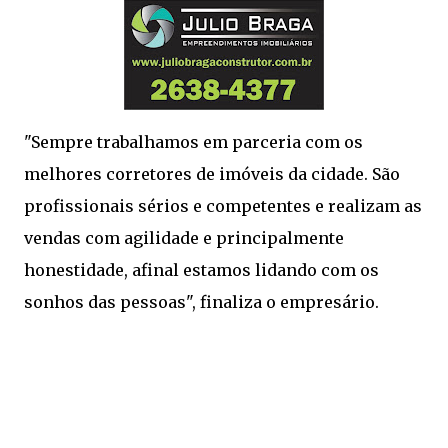
"Sempre trabalhamos em parceria com os
melhores corretores de imóveis da cidade. São
profissionais sérios e competentes e realizam as
vendas com agilidade e principalmente
honestidade, afinal estamos lidando com os
sonhos das pessoas", finaliza o empresário.