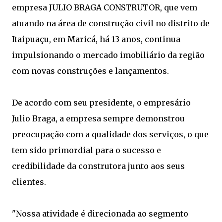
empresa JULIO BRAGA CONSTRUTOR, que vem
atuando na área de construção civil no distrito de
Itaipuaçu, em Maricá, há 13 anos, continua
impulsionando o mercado imobiliário da região
com novas construções e lançamentos.
De acordo com seu presidente, o empresário
Julio Braga, a empresa sempre demonstrou
preocupação com a qualidade dos serviços, o que
tem sido primordial para o sucesso e
credibilidade da construtora junto aos seus
clientes.
"Nossa atividade é direcionada ao segmento