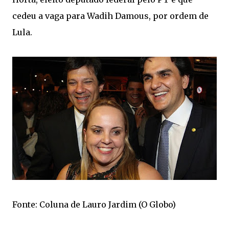
cedeu a vaga para Wadih Damous, por ordem de
Lula.
Fonte: Coluna de Lauro Jardim (O Globo)