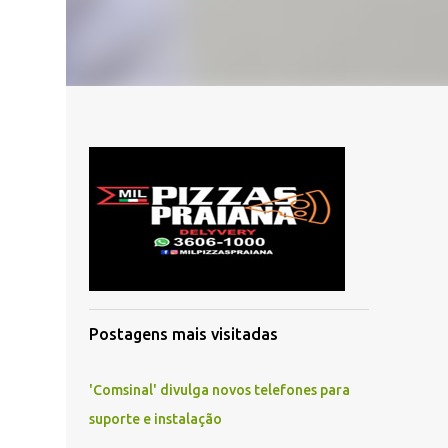
Postagens mais visitadas
'Comsinal' divulga novos telefones para
suporte e instalação