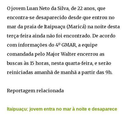
O jovem Luan Neto da Silva, de 22 anos, que
encontra-se desaparecido desde que entrou no
mar da praia de Itaipuaçu (Maricá) na noite desta
terça-feira ainda não foi encontrado. De acordo
com informações do 4º GMAR, a equipe
comandada pelo Major Walter encerrou as
buscas às 15 horas, nesta quarta-feira, e serão
reiniciadas amanhã de manhã a partir das 9h.
Reportagem relacionada
Itaipuaçu: jovem entra no mar à noite e desaparece