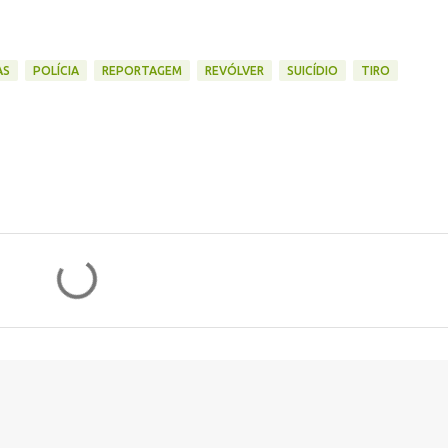
AS
POLÍCIA
REPORTAGEM
REVÓLVER
SUICÍDIO
TIRO