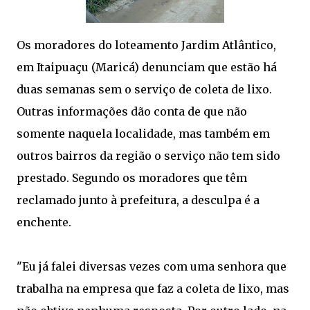
Os moradores do loteamento Jardim Atlântico,
em Itaipuaçu (Maricá) denunciam que estão há
duas semanas sem o serviço de coleta de lixo.
Outras informações dão conta de que não
somente naquela localidade, mas também em
outros bairros da região o serviço não tem sido
prestado. Segundo os moradores que têm
reclamado junto à prefeitura, a desculpa é a
enchente.
"Eu já falei diversas vezes com uma senhora que
trabalha na empresa que faz a coleta de lixo, mas