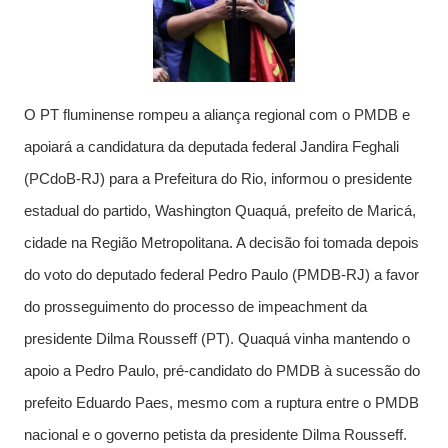
O PT fluminense rompeu a aliança regional com o PMDB e
apoiará a candidatura da deputada federal Jandira Feghali
(PCdoB-RJ) para a Prefeitura do Rio, informou o presidente
estadual do partido, Washington Quaquá, prefeito de Maricá,
cidade na Região Metropolitana. A decisão foi tomada depois
do voto do deputado federal Pedro Paulo (PMDB-RJ) a favor
do prosseguimento do processo de impeachment da
presidente Dilma Rousseff (PT). Quaquá vinha mantendo o
apoio a Pedro Paulo, pré-candidato do PMDB à sucessão do
prefeito Eduardo Paes, mesmo com a ruptura entre o PMDB
nacional e o governo petista da presidente Dilma Rousseff.