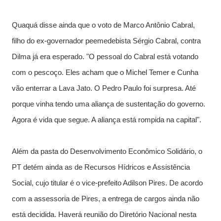
Quaquá disse ainda que o voto de Marco Antônio Cabral,
filho do ex-governador peemedebista Sérgio Cabral, contra
Dilma já era esperado. "O pessoal do Cabral está votando
com o pescoço. Eles acham que o Michel Temer e Cunha
vão enterrar a Lava Jato. O Pedro Paulo foi surpresa. Até
porque vinha tendo uma aliança de sustentação do governo.
Agora é vida que segue. A aliança está rompida na capital".
Além da pasta do Desenvolvimento Econômico Solidário, o
PT detém ainda as de Recursos Hídricos e Assistência
Social, cujo titular é o vice-prefeito Adilson Pires. De acordo
com a assessoria de Pires, a entrega de cargos ainda não
está decidida. Haverá reunião do Diretório Nacional nesta