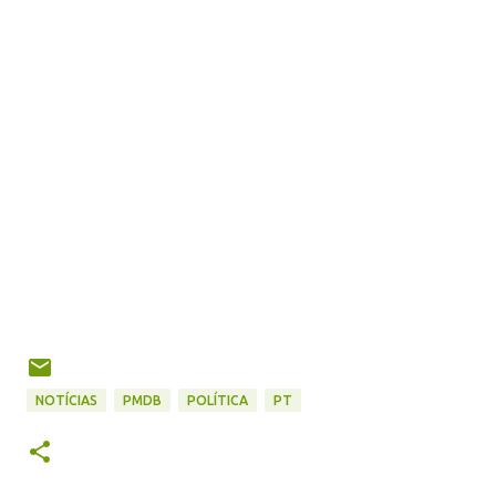
NOTÍCIAS
PMDB
POLÍTICA
PT