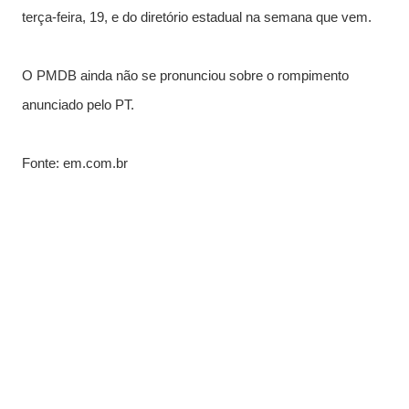
terça-feira, 19, e do diretório estadual na semana que vem.
O PMDB ainda não
se pronunciou sobre o rompimento
anunciado pelo PT.
Fonte: em.com.br