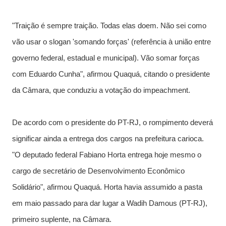
"Traição é sempre traição. Todas elas doem. Não sei como
vão usar o slogan 'somando forças' (referência à união entre
governo federal, estadual e municipal). Vão somar forças
com Eduardo Cunha", afirmou Quaquá, citando o presidente
da Câmara, que conduziu a votação do impeachment.
De acordo com o presidente do PT-RJ, o rompimento deverá
significar ainda a entrega dos cargos na prefeitura carioca.
"O deputado federal Fabiano Horta entrega hoje mesmo o
cargo de secretário de Desenvolvimento Econômico
Solidário", afirmou Quaquá. Horta havia assumido a pasta
em maio passado para dar lugar a Wadih Damous (PT-RJ),
primeiro suplente, na Câmara.