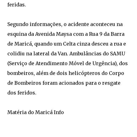
feridas.
Segundo informações, o acidente aconteceu na
esquina da Avenida Maysa com a Rua 9 da Barra
de Maricá, quando um Celta cinza desceu a rua e
colidiu na lateral da Van. Ambulâncias do SAMU
(Serviço de Atendimento Móvel de Urgência), dos
bombeiros, além de dois helicópteros do Corpo
de Bombeiros foram acionados para o resgate
dos feridos.
Matéria do Maricá Info