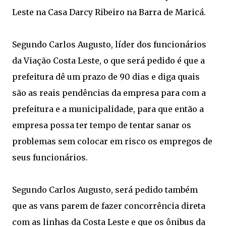
Leste na Casa Darcy Ribeiro na Barra de Maricá.
Segundo Carlos Augusto, líder dos funcionários
da Viação Costa Leste, o que será pedido é que a
prefeitura dê um prazo de 90 dias e diga quais
são as reais pendências da empresa para com a
prefeitura e a municipalidade, para que então a
empresa possa ter tempo de tentar sanar os
problemas sem colocar em risco os empregos de
seus funcionários.
Segundo Carlos Augusto, será pedido também
que as vans parem de fazer concorrência direta
com as linhas da Costa Leste e que os ônibus da