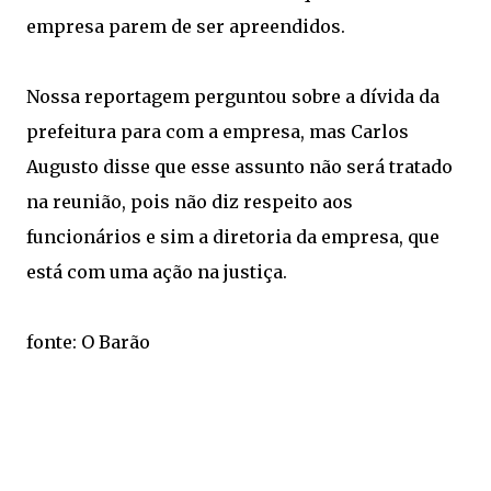
empresa parem de ser apreendidos.
Nossa reportagem perguntou sobre a dívida da
prefeitura para com a empresa, mas Carlos
Augusto disse que esse assunto não será tratado
na reunião, pois não diz respeito aos
funcionários e sim a diretoria da empresa, que
está com uma ação na justiça.
fonte: O Barão