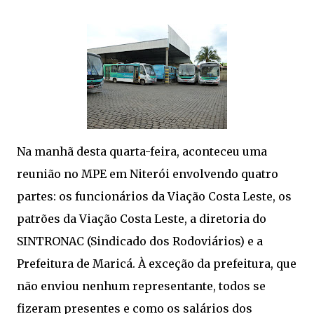
Na manhã desta quarta-feira, aconteceu uma
reunião no MPE em Niterói envolvendo quatro
partes: os funcionários da Viação Costa Leste, os
patrões da Viação Costa Leste, a diretoria do
SINTRONAC (Sindicado dos Rodoviários) e a
Prefeitura de Maricá. À exceção da prefeitura, que
não enviou nenhum representante, todos se
fizeram presentes e como os salários dos