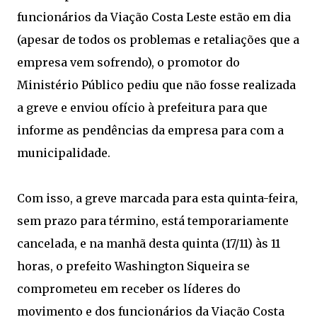
funcionários da Viação Costa Leste estão em dia
(apesar de todos os problemas e retaliações que a
empresa vem sofrendo), o promotor do
Ministério Público pediu que não fosse realizada
a greve e enviou ofício à prefeitura para que
informe as pendências da empresa para com a
municipalidade.
Com isso, a greve marcada para esta quinta-feira,
sem prazo para término, está temporariamente
cancelada, e na manhã desta quinta (17/11) às 11
horas, o prefeito Washington Siqueira se
comprometeu em receber os líderes do
movimento e dos funcionários da Viação Costa